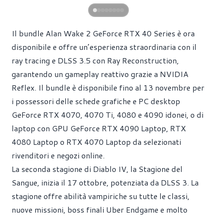
Il bundle Alan Wake 2 GeForce RTX 40 Series è ora
disponibile e offre un’esperienza straordinaria con il
ray tracing e DLSS 3.5 con Ray Reconstruction,
garantendo un gameplay reattivo grazie a NVIDIA
Reflex. Il bundle è disponibile fino al 13 novembre per
i possessori delle schede grafiche e PC desktop
GeForce RTX 4070, 4070 Ti, 4080 e 4090 idonei, o di
laptop con GPU GeForce RTX 4090 Laptop, RTX
4080 Laptop o RTX 4070 Laptop da selezionati
rivenditori e negozi online.
La seconda stagione di Diablo IV, la Stagione del
Sangue, inizia il 17 ottobre, potenziata da DLSS 3. La
stagione offre abilità vampiriche su tutte le classi,
nuove missioni, boss finali Uber Endgame e molto