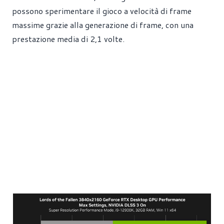
possono sperimentare il gioco a velocità di frame
massime grazie alla generazione di frame, con una
prestazione media di 2,1 volte.