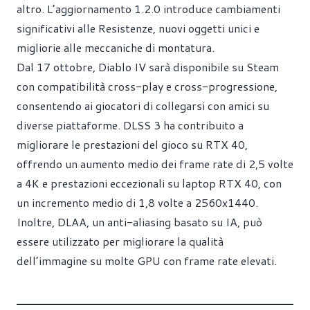
altro. L’aggiornamento 1.2.0 introduce cambiamenti
significativi alle Resistenze, nuovi oggetti unici e
migliorie alle meccaniche di montatura.
Dal 17 ottobre, Diablo IV sarà disponibile su Steam
con compatibilità cross-play e cross-progressione,
consentendo ai giocatori di collegarsi con amici su
diverse piattaforme. DLSS 3 ha contribuito a
migliorare le prestazioni del gioco su RTX 40,
offrendo un aumento medio dei frame rate di 2,5 volte
a 4K e prestazioni eccezionali su laptop RTX 40, con
un incremento medio di 1,8 volte a 2560x1440.
Inoltre, DLAA, un anti-aliasing basato su IA, può
essere utilizzato per migliorare la qualità
dell’immagine su molte GPU con frame rate elevati.