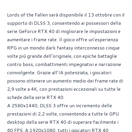
Lords of the Fallen sarà disponibile il 13 ottobre con il
supporto di DLSS 3, consentendo ai possessori della
serie GeForce RTX 40 di migliorare le impostazioni e
aumentare i frame rate. Il gioco offre un’esperienza
RPG in un mondo dark fantasy interconnesso cinque
volte più grande dell’originale, con epiche battaglie
contro boss, combattimenti impegnativi e narrazione
coinvolgente. Grazie all’IA potenziata, i giocatori
possono ottenere un aumento medio dei frame rate di
2,9 volte a 4K, con prestazioni eccezionali su tutte le
schede della serie RTX 40.
A 2560x1440, DLSS 3 offre un incremento delle
prestazioni di 2,2 volte, consentendo a tutte le GPU
desktop della serie RTX 40 di superare facilmente i
60 FPS. A 1920x1080, tutti i giocatori RTX 40