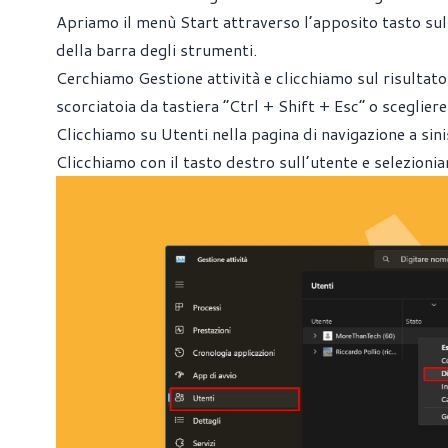
Apriamo il menù Start attraverso l’apposito tasto sul
della barra degli strumenti.
Cerchiamo Gestione attività e clicchiamo sul risultato 
scorciatoia da tastiera “Ctrl + Shift + Esc” o sceglier
Clicchiamo su Utenti nella pagina di navigazione a sini
Clicchiamo con il tasto destro sull’utente e selezioni