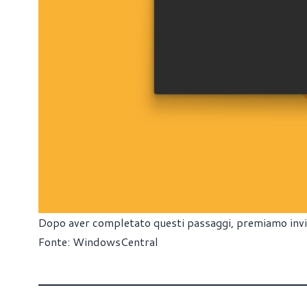
Dopo aver completato questi passaggi, premiamo invi
Fonte:
WindowsCentral