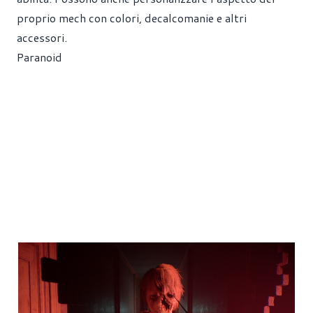
proprio mech con colori, decalcomanie e altri
accessori.
Paranoid