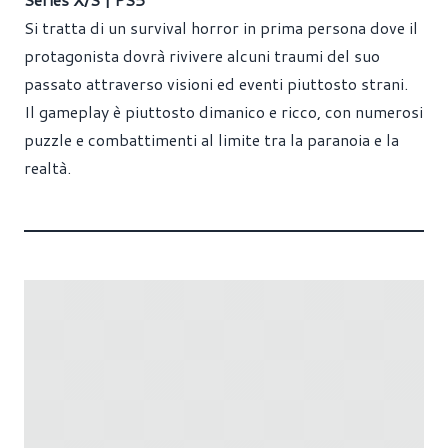
Si tratta di un survival horror in prima persona dove il
protagonista dovrà rivivere alcuni traumi del suo
passato attraverso visioni ed eventi piuttosto strani.
Il gameplay è piuttosto dimanico e ricco, con numerosi
puzzle e combattimenti al limite tra la paranoia e la
realtà.