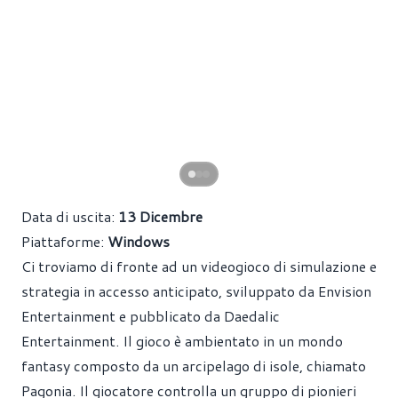
Data di uscita:
13 Dicembre
Piattaforme:
Windows
Ci troviamo di fronte ad un videogioco di simulazione e
strategia in accesso anticipato, sviluppato da Envision
Entertainment e pubblicato da Daedalic
Entertainment. Il gioco è ambientato in un mondo
fantasy composto da un arcipelago di isole, chiamato
Pagonia. Il giocatore controlla un gruppo di pionieri