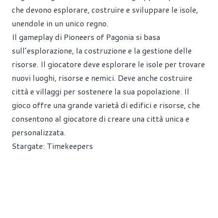
che devono esplorare, costruire e sviluppare le isole,
unendole in un unico regno.
Il gameplay di Pioneers of Pagonia si basa
sull’esplorazione, la costruzione e la gestione delle
risorse. Il giocatore deve esplorare le isole per trovare
nuovi luoghi, risorse e nemici. Deve anche costruire
città e villaggi per sostenere la sua popolazione. Il
gioco offre una grande varietà di edifici e risorse, che
consentono al giocatore di creare una città unica e
personalizzata.
Stargate: Timekeepers