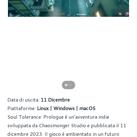
Data di uscita:
11 Dicembre
Piattaforme:
Linux | Windows | macOS
Soul Tolerance: Prologue è un’avventura indie
sviluppata da Chaosmonger Studio e pubblicata il 11
dicembre 2023. Il gioco è ambientato in un futuro