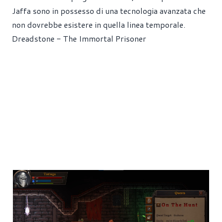
Jaffa sono in possesso di una tecnologia avanzata che
non dovrebbe esistere in quella linea temporale.
Dreadstone - The Immortal Prisoner