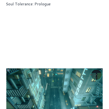
Soul Tolerance: Prologue