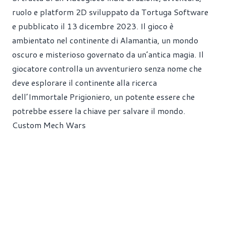
ruolo e platform 2D sviluppato da Tortuga Software
e pubblicato il 13 dicembre 2023. Il gioco è
ambientato nel continente di Alamantia, un mondo
oscuro e misterioso governato da un’antica magia. Il
giocatore controlla un avventuriero senza nome che
deve esplorare il continente alla ricerca
dell’Immortale Prigioniero, un potente essere che
potrebbe essere la chiave per salvare il mondo.
Custom Mech Wars