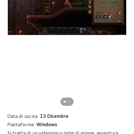
Data di uscita:
13 Dicembre
Piattaforme:
Windows
Si tratta di un videogioco indie di azione, avventura,