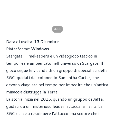
Data di uscita:
13 Dicembre
Piattaforme:
Windows
Stargate: Timekeepers è un videogioco tattico in
tempo reale ambientato nell’universo di Stargate. Il
gioco segue le vicende di un gruppo di specialisti della
SGC, guidati dal colonnello Samantha Carter, che
devono viaggiare nel tempo per impedire che un’antica
minaccia distrugga la Terra.
La storia inizia nel 2023, quando un gruppo di Jaffa,
guidati da un misterioso leader, attacca la Terra. La
SGC riesce a respingere l’attacco, ma scopre che i