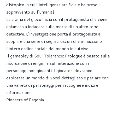
distopico in cui l’intelligenza artificiale ha preso il
sopravvento sull’umanità.
La trama del gioco inizia con il protagonista che viene
chiamato a indagare sulla morte di un altro robo-
detective. L’investigazione porta il protagonista a
scoprire una serie di segreti oscuri che minacciano
l’intero ordine sociale del mondo in cui vive.
Il gameplay di Soul Tolerance: Prologue è basato sulla
risoluzione di enigmi e sull’interazione con i
personaggi non giocanti. I giocatori dovranno
esplorare un mondo di voxel dettagliato e parlare con
una varietà di personaggi per raccogliere indizi e
informazioni.
Pioneers of Pagonia