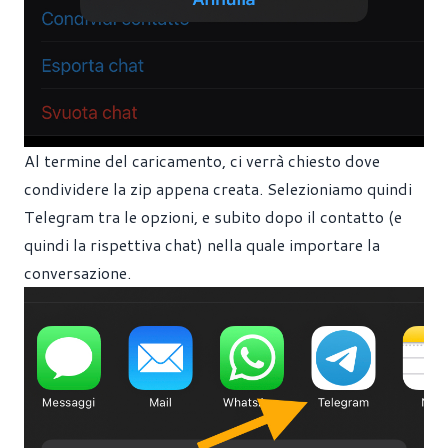
Al termine del caricamento, ci verrà chiesto dove
condividere la zip appena creata. Selezioniamo quindi
Telegram tra le opzioni, e subito dopo il contatto (e
quindi la rispettiva chat) nella quale importare la
conversazione.