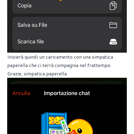
Inizierà quindi un caricamento con una simpatica
paperella che ci terrà compagnia nel frattempo.
Grazie, simpatica paperella.