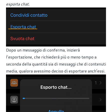
esporta chat.
Dopo un messaggio di conferma, inizierà
l’esportazione, che richiederà più o meno tempo a
seconda della quantità sia di messaggi che di contenuti
media, qualora avessimo deciso di esportare anch’essi.