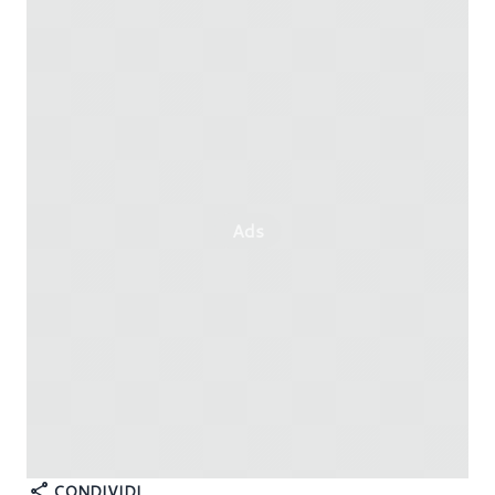
Ads
CONDIVIDI