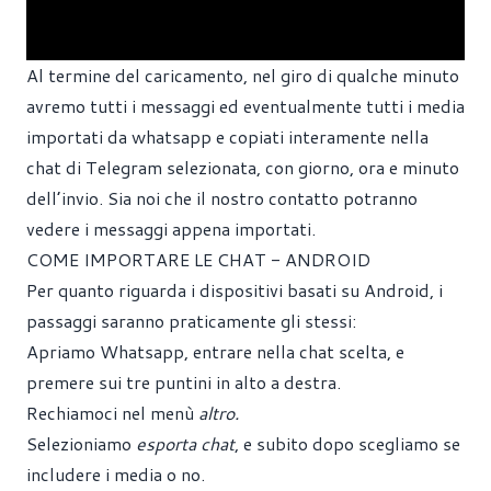
Al termine del caricamento, nel giro di qualche minuto
avremo tutti i messaggi ed eventualmente tutti i media
importati da whatsapp e copiati interamente nella
chat di Telegram selezionata, con giorno, ora e minuto
dell’invio. Sia noi che il nostro contatto potranno
vedere i messaggi appena importati.
COME IMPORTARE LE CHAT - ANDROID
Per quanto riguarda i dispositivi basati su Android, i
passaggi saranno praticamente gli stessi:
Apriamo Whatsapp, entrare nella chat scelta, e
premere sui tre puntini in alto a destra.
Rechiamoci nel menù
altro.
Selezioniamo
esporta chat
, e subito dopo scegliamo se
includere i media o no.