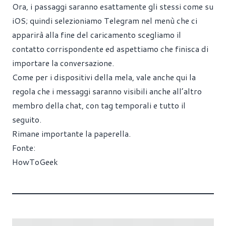
Ora, i passaggi saranno esattamente gli stessi come su
iOS; quindi selezioniamo Telegram nel menù che ci
apparirà alla fine del caricamento scegliamo il
contatto corrispondente ed aspettiamo che finisca di
importare la conversazione.
Come per i dispositivi della mela, vale anche qui la
regola che i messaggi saranno visibili anche all’altro
membro della chat, con tag temporali e tutto il
seguito.
Rimane importante la paperella.
Fonte:
HowToGeek