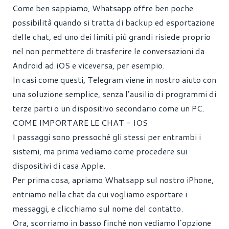
Come ben sappiamo, Whatsapp offre ben poche
possibilità quando si tratta di backup ed esportazione
delle chat, ed uno dei limiti più grandi risiede proprio
nel non permettere di trasferire le conversazioni da
Android ad iOS e viceversa, per esempio.
In casi come questi, Telegram viene in nostro aiuto con
una soluzione semplice, senza l’ausilio di programmi di
terze parti o un dispositivo secondario come un PC.
COME IMPORTARE LE CHAT - IOS
I passaggi sono pressoché gli stessi per entrambi i
sistemi, ma prima vediamo come procedere sui
dispositivi di casa Apple.
Per prima cosa, apriamo Whatsapp sul nostro iPhone,
entriamo nella chat da cui vogliamo esportare i
messaggi, e clicchiamo sul nome del contatto.
Ora, scorriamo in basso finchè non vediamo l’opzione