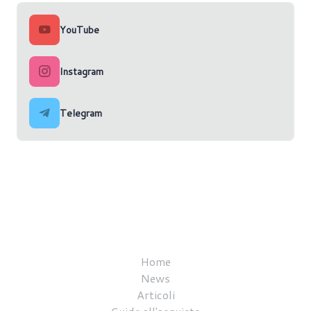
YouTube
Instagram
Telegram
Home
News
Articoli