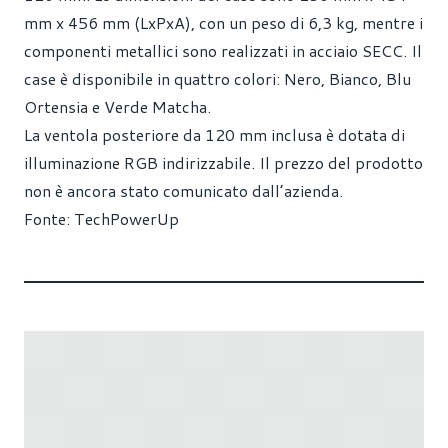
mm x 456 mm (LxPxA), con un peso di 6,3 kg, mentre i
componenti metallici sono realizzati in acciaio SECC. Il
case è disponibile in quattro colori: Nero, Bianco, Blu
Ortensia e Verde Matcha.
La ventola posteriore da 120 mm inclusa è dotata di
illuminazione RGB indirizzabile. Il prezzo del prodotto
non è ancora stato comunicato dall’azienda.
Fonte:
TechPowerUp