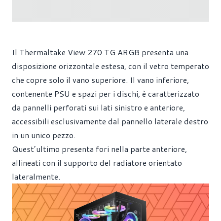
Il Thermaltake View 270 TG ARGB presenta una
disposizione orizzontale estesa, con il vetro temperato
che copre solo il vano superiore. Il vano inferiore,
contenente PSU e spazi per i dischi, è caratterizzato
da pannelli perforati sui lati sinistro e anteriore,
accessibili esclusivamente dal pannello laterale destro
in un unico pezzo.
Quest’ultimo presenta fori nella parte anteriore,
allineati con il supporto del radiatore orientato
lateralmente.