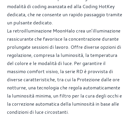
modalità di coding avanzata ed alla Coding HotKey
dedicata, che ne consente un rapido passaggio tramite
un pulsante dedicato.
La retroilluminazione MoonHalo crea un’illuminazione
rassicurante che favorisce la concentrazione durante
prolungate sessioni di lavoro. Offre diverse opzioni di
regolazione, compresa la luminosità, la temperatura
del colore e le modalità di luce. Per garantire il
massimo comfort visivo, la serie RD è provvista di
diverse caratteristiche, tra cui la Protezione dalle ore
notturne, una tecnologia che regola automaticamente
la luminosità minima, un filtro per la cura degli occhi e
la correzione automatica della luminosità in base alle
condizioni di luce circostanti.