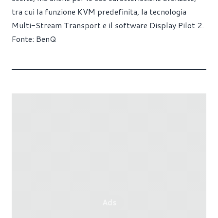
tra cui la funzione KVM predefinita, la tecnologia
Multi-Stream Transport e il software Display Pilot 2.
Fonte:
BenQ
Ads