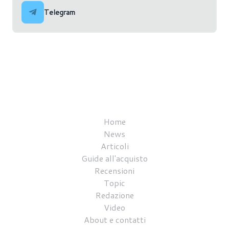
Telegram
Home
News
Articoli
Guide all'acquisto
Recensioni
Topic
Redazione
Video
About e contatti