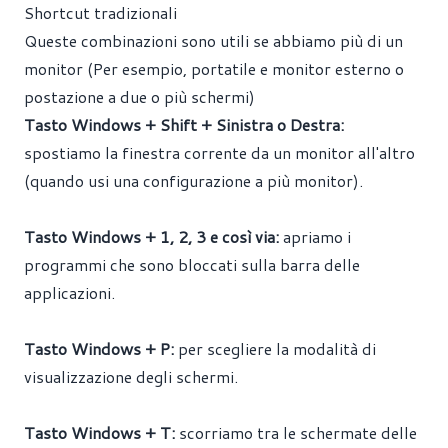
Shortcut tradizionali
Queste combinazioni sono utili se abbiamo più di un
monitor (Per esempio, portatile e monitor esterno o
postazione a due o più schermi)
Tasto Windows + Shift + Sinistra o Destra:
spostiamo la finestra corrente da un monitor all'altro
(quando usi una configurazione a più monitor).
Tasto Windows + 1, 2, 3 e così via:
apriamo i
programmi che sono bloccati sulla barra delle
applicazioni.
Tasto Windows + P:
per scegliere la modalità di
visualizzazione degli schermi.
Tasto Windows + T:
scorriamo tra le schermate delle