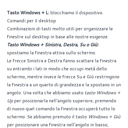
Tasto Windows + L:
blocchiamo il dispositivo.
Comandi per il desktop
Combinazioni di tasti molto utili per organizzare le
finestre sul desktop in base alle nostre esigenze.
Tasto Windows + Sinistra, Destra, Su o Giù:
spostiamo la finestra attiva sullo schermo.
Le frecce Sinistra e Destra fanno scattare la finestra
su entrambi i lati in modo che occupi metà dello
schermo, mentre invece le frecce Su e Giù restringono
la finestra a un quarto di grandezza e la spostano in un
angolo. Una volta che abbiamo usato
tasto Windows +
Up
per posizionarla nell'angolo superiore, premendo
di nuovo quel comando la finestra occuperà tutto lo
schermo. Se abbiamo premuto il tasto
Windows + Giù
per posizionare una finestra nell'angolo in basso,