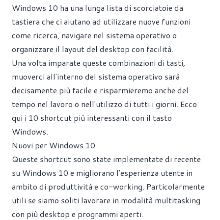
Windows 10 ha una lunga lista di scorciatoie da
tastiera che ci aiutano ad utilizzare nuove funzioni
come ricerca, navigare nel sistema operativo o
organizzare il layout del desktop con facilità.
Una volta imparate queste combinazioni di tasti,
muoverci all'interno del sistema operativo sarà
decisamente più facile e risparmieremo anche del
tempo nel lavoro o nell'utilizzo di tutti i giorni. Ecco
qui i 10 shortcut più interessanti con il tasto
Windows.
Nuovi per Windows 10
Queste shortcut sono state implementate di recente
su Windows 10 e migliorano l'esperienza utente in
ambito di produttività e co-working. Particolarmente
utili se siamo soliti lavorare in modalità multitasking
con più desktop e programmi aperti.