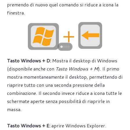
premendo di nuovo quel comando si riduce a icona la
finestra.
Tasto Windows + D:
Mostra il desktop di Windows
(disponibile anche con
Tasto Windows + M
). Il primo
mostra momentaneamente il desktop, permettendo di
riaprire tutto con una seconda pressione della
combinazione. Il secondo invece riduce a icona tutte le
schermate aperte senza possibilità di riaprirle in
massa.
Tasto Windows + E:
aprire Windows Explorer.