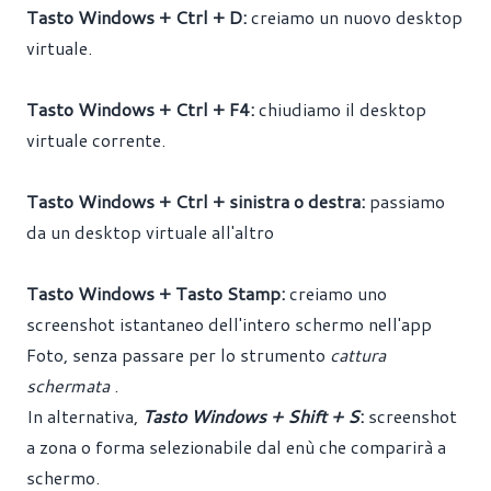
Tasto Windows + Ctrl + D:
creiamo un nuovo desktop
virtuale.
Tasto Windows + Ctrl + F4:
chiudiamo il desktop
virtuale corrente.
Tasto Windows + Ctrl + sinistra o destra:
passiamo
da un desktop virtuale all'altro
Tasto Windows + Tasto Stamp:
creiamo uno
screenshot istantaneo dell'intero schermo nell'app
Foto, senza passare per lo strumento
cattura
schermata
.
In alternativa,
Tasto Windows + Shift + S
:
screenshot
a zona o forma selezionabile dal enù che comparirà a
schermo.