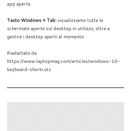
app aperte.
Tasto Windows + Tab:
visualizziamo tutte le
schermate aperte sul desktop in utilizzo, oltre a
gestire i desktop aperti al momento.
Riadattato da
https://www.laptopmag.com/articles/windows-10-
keyboard-shortcuts