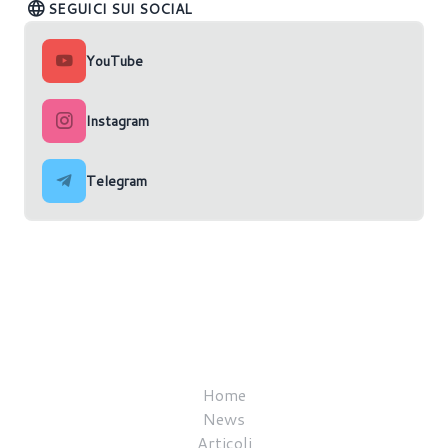
SEGUICI SUI SOCIAL
YouTube
Instagram
Telegram
Home
News
Articoli