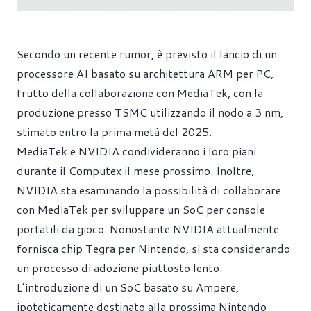
Secondo un recente rumor, è previsto il lancio di un
processore AI basato su architettura ARM per PC,
frutto della collaborazione con MediaTek, con la
produzione presso TSMC utilizzando il nodo a 3 nm,
stimato entro la prima metà del 2025.
MediaTek e NVIDIA condivideranno i loro piani
durante il Computex il mese prossimo. Inoltre,
NVIDIA sta esaminando la possibilità di collaborare
con MediaTek per sviluppare un SoC per console
portatili da gioco. Nonostante NVIDIA attualmente
fornisca chip Tegra per Nintendo, si sta considerando
un processo di adozione piuttosto lento.
L’introduzione di un SoC basato su Ampere,
ipoteticamente destinato alla prossima Nintendo