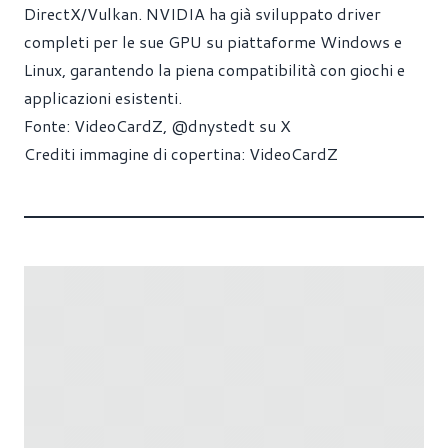
DirectX/Vulkan. NVIDIA ha già sviluppato driver
completi per le sue GPU su piattaforme Windows e
Linux, garantendo la piena compatibilità con giochi e
applicazioni esistenti.
Fonte:
VideoCardZ
,
@dnystedt su X
Crediti immagine di copertina: VideoCardZ