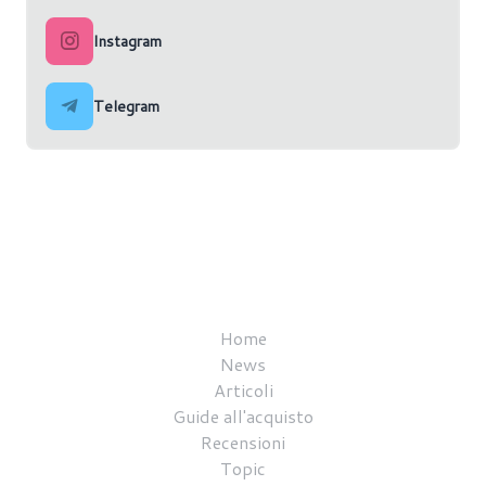
Instagram
Telegram
Home
News
Articoli
Guide all'acquisto
Recensioni
Topic