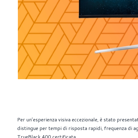
Per un’esperienza visiva eccezionale, è stato pres
distingue per tempi di risposta rapidi, frequenza di 
TrueBlack 400 certificata.