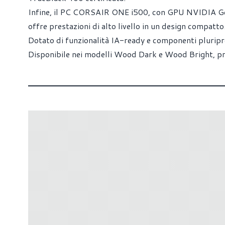
Infine, il PC CORSAIR ONE i500, con GPU NVIDIA Ge
offre prestazioni di alto livello in un design compatto
Dotato di funzionalità IA-ready e componenti pluripre
Disponibile nei modelli Wood Dark e Wood Bright, pre