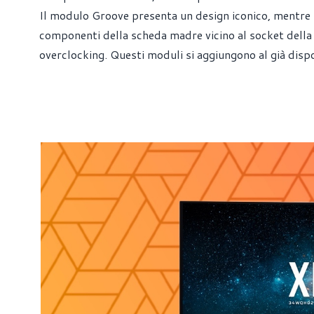
Il modulo Groove presenta un design iconico, mentre
componenti della scheda madre vicino al socket della C
overclocking. Questi moduli si aggiungono al già dis