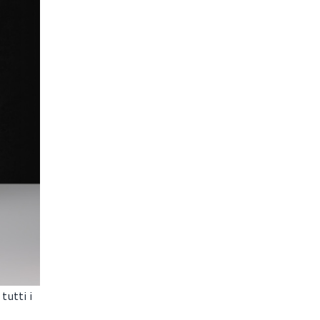
tutti i