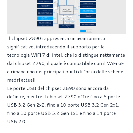
Il chipset Z890 rappresenta un avanzamento
significativo, introducendo il supporto per la
tecnologia WiFi 7 di Intel, che lo distingue nettamente
dal chipset Z790, il quale è compatibile con il WiFi 6E
e rimane uno dei principali punti di forza delle schede
madri attuali.
Le porte USB del chipset Z890 sono ancora da
definire, mentre il chipset Z790 offre fino a 5 porte
USB 3.2 Gen 2x2, fino a 10 porte USB 3.2 Gen 2x1,
fino a 10 porte USB 3.2 Gen 1x1 e fino a 14 porte
USB 2.0.