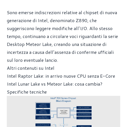
Sono emerse indiscrezioni relative al chipset di nuova
generazione di Intel, denominato Z890, che
suggeriscono leggere modifiche all’I/O. Allo stesso
tempo, continuano a circolare voci riguardanti la serie
Desktop Meteor Lake, creando una situazione di
incertezza a causa dell’assenza di conferme ufficiali
sul loro eventuale lancio.
Altri contenuti su Intel
Intel Raptor Lake: in arrivo nuove CPU senza E-Core
Intel Lunar Lake vs Meteor Lake: cosa cambia?
Specifiche tecniche