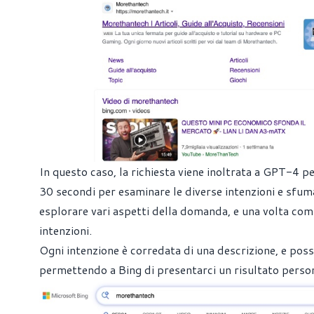
In questo caso, la richiesta viene inoltrata a GPT-4 p
30 secondi per esaminare le diverse intenzioni e sfum
esplorare vari aspetti della domanda, e una volta com
intenzioni.
Ogni intenzione è corredata di una descrizione, e pos
permettendo a Bing di presentarci un risultato persona