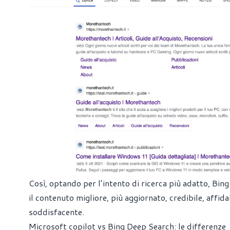
Così, optando per l’intento di ricerca più adatto, Bing
il contenuto migliore, più aggiornato, credibile, affid
soddisfacente.
Microsoft copilot vs Bing Deep Search: le differenze