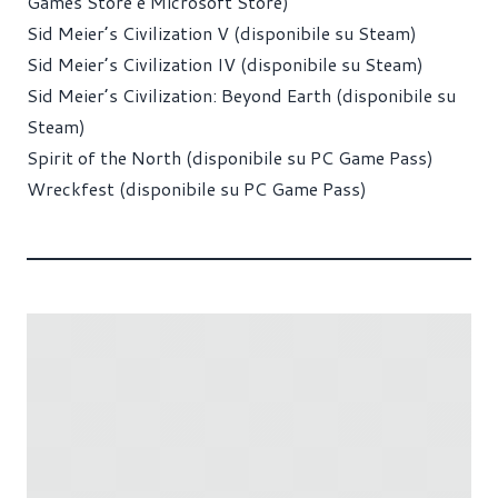
Games Store e Microsoft Store)
Sid Meier’s Civilization V (disponibile su Steam)
Sid Meier’s Civilization IV (disponibile su Steam)
Sid Meier’s Civilization: Beyond Earth (disponibile su
Steam)
Spirit of the North (disponibile su PC Game Pass)
Wreckfest (disponibile su PC Game Pass)