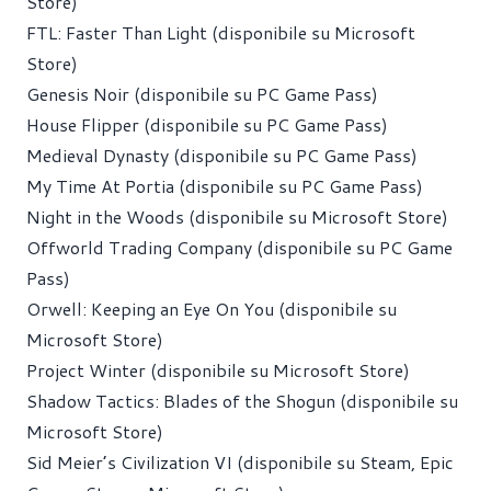
Store)
FTL: Faster Than Light (disponibile su Microsoft
Store)
Genesis Noir (disponibile su PC Game Pass)
House Flipper (disponibile su PC Game Pass)
Medieval Dynasty (disponibile su PC Game Pass)
My Time At Portia (disponibile su PC Game Pass)
Night in the Woods (disponibile su Microsoft Store)
Offworld Trading Company (disponibile su PC Game
Pass)
Orwell: Keeping an Eye On You (disponibile su
Microsoft Store)
Project Winter (disponibile su Microsoft Store)
Shadow Tactics: Blades of the Shogun (disponibile su
Microsoft Store)
Sid Meier’s Civilization VI (disponibile su Steam, Epic