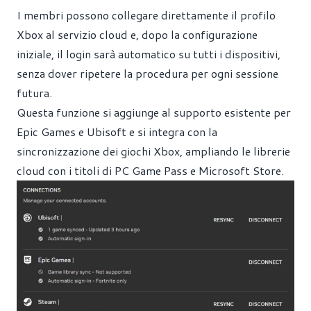
I membri possono collegare direttamente il profilo
Xbox al servizio cloud e, dopo la configurazione
iniziale, il login sarà automatico su tutti i dispositivi,
senza dover ripetere la procedura per ogni sessione
futura.
Questa funzione si aggiunge al supporto esistente per
Epic Games e Ubisoft e si integra con la
sincronizzazione dei giochi Xbox, ampliando le librerie
cloud con i titoli di PC Game Pass e Microsoft Store.