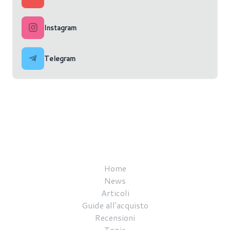
Instagram
Telegram
Home
News
Articoli
Guide all'acquisto
Recensioni
Topic