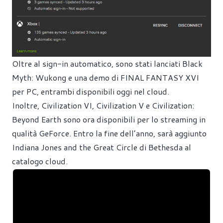
Oltre al sign-in automatico, sono stati lanciati Black
Myth: Wukong e una demo di FINAL FANTASY XVI
per PC, entrambi disponibili oggi nel cloud.
Inoltre, Civilization VI, Civilization V e Civilization:
Beyond Earth sono ora disponibili per lo streaming in
qualità GeForce. Entro la fine dell’anno, sarà aggiunto
Indiana Jones and the Great Circle di Bethesda al
catalogo cloud.