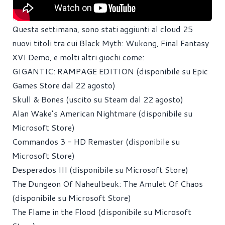
Questa settimana, sono stati aggiunti al cloud 25
nuovi titoli tra cui Black Myth: Wukong, Final Fantasy
XVI Demo, e molti altri giochi come:
GIGANTIC: RAMPAGE EDITION (disponibile su Epic
Games Store dal 22 agosto)
Skull & Bones (uscito su Steam dal 22 agosto)
Alan Wake’s American Nightmare (disponibile su
Microsoft Store)
Commandos 3 - HD Remaster (disponibile su
Microsoft Store)
Desperados III (disponibile su Microsoft Store)
The Dungeon Of Naheulbeuk: The Amulet Of Chaos
(disponibile su Microsoft Store)
The Flame in the Flood (disponibile su Microsoft