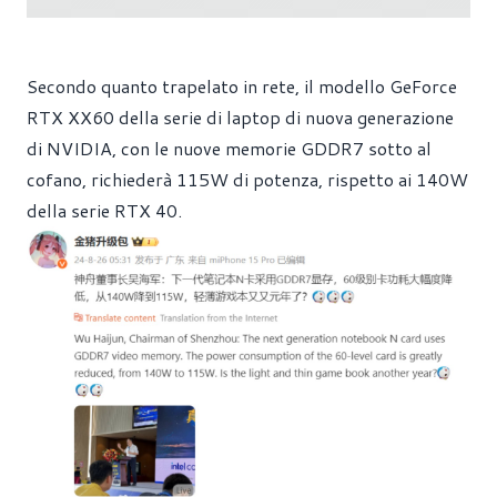
Secondo quanto trapelato in rete, il modello GeForce
RTX XX60 della serie di laptop di nuova generazione
di NVIDIA, con le nuove memorie GDDR7 sotto al
cofano, richiederà 115W di potenza, rispetto ai 140W
della serie RTX 40.