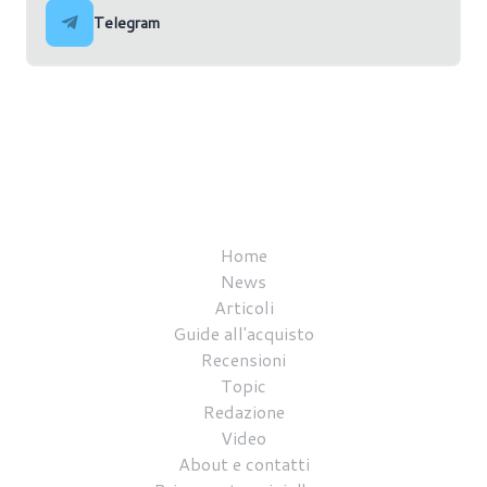
Telegram
Home
News
Articoli
Guide all'acquisto
Recensioni
Topic
Redazione
Video
About e contatti