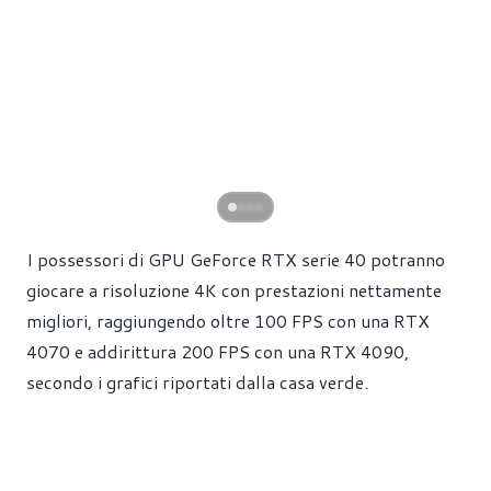
I possessori di GPU GeForce RTX serie 40 potranno
giocare a risoluzione 4K con prestazioni nettamente
migliori, raggiungendo oltre 100 FPS con una RTX
4070 e addirittura 200 FPS con una RTX 4090,
secondo i grafici riportati dalla casa verde.