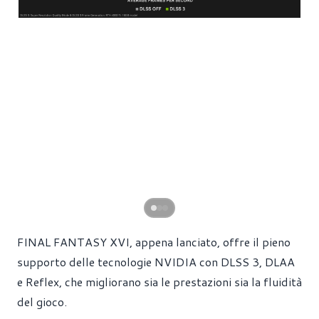
FINAL FANTASY XVI, appena lanciato, offre il pieno
supporto delle tecnologie NVIDIA con DLSS 3, DLAA
e Reflex, che migliorano sia le prestazioni sia la fluidità
del gioco.