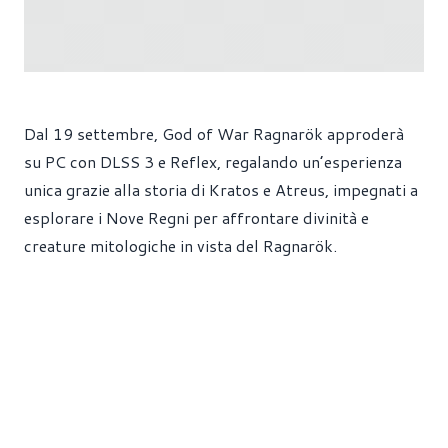
Dal 19 settembre, God of War Ragnarök approderà
su PC con DLSS 3 e Reflex, regalando un’esperienza
unica grazie alla storia di Kratos e Atreus, impegnati a
esplorare i Nove Regni per affrontare divinità e
creature mitologiche in vista del Ragnarök.