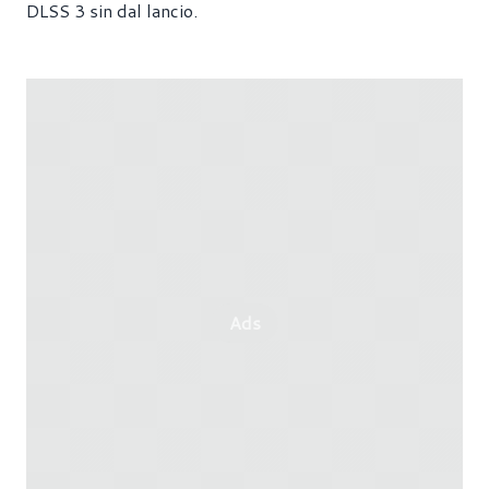
DLSS 3 sin dal lancio.
Ads