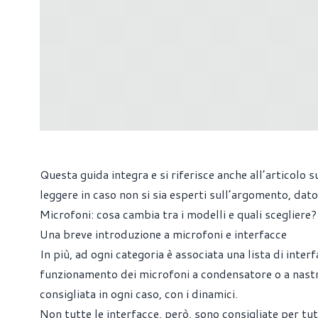
Questa guida integra e si riferisce anche all’articolo 
leggere in caso non si sia esperti sull’argomento, dato 
Microfoni: cosa cambia tra i modelli e quali scegliere?
Una breve introduzione a microfoni e interfacce
In più, ad ogni categoria è associata una lista di inter
funzionamento dei microfoni a condensatore o a nastr
consigliata in ogni caso, con i dinamici.
Non tutte le interfacce, però, sono consigliate per tut