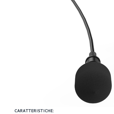
CARATTERISTICHE: