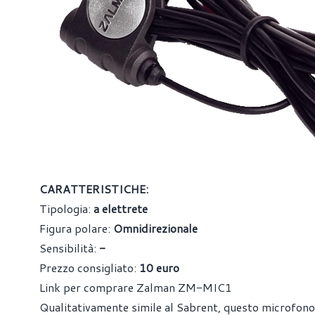
CARATTERISTICHE:
Tipologia:
a elettrete
Figura polare:
Omnidirezionale
Sensibilità:
-
Prezzo consigliato:
10 euro
Link per comprare Zalman ZM-MIC1
Qualitativamente simile al Sabrent, questo microfono