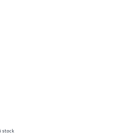
i stock