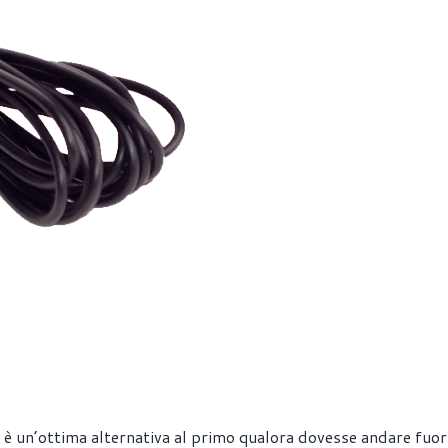
 è un’ottima alternativa al primo qualora dovesse andare fuor