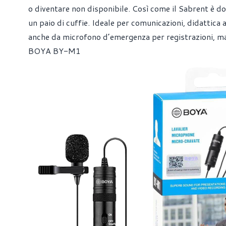
o diventare non disponibile. Così come il Sabrent è d
un paio di cuffie. Ideale per comunicazioni, didattic
anche da microfono d’emergenza per registrazioni, m
BOYA BY-M1