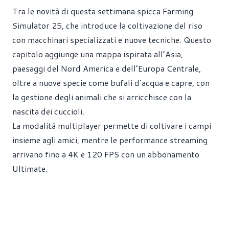
Tra le novità di questa settimana spicca Farming
Simulator 25, che introduce la coltivazione del riso
con macchinari specializzati e nuove tecniche. Questo
capitolo aggiunge una mappa ispirata all’Asia,
paesaggi del Nord America e dell’Europa Centrale,
oltre a nuove specie come bufali d’acqua e capre, con
la gestione degli animali che si arricchisce con la
nascita dei cuccioli.
La modalità multiplayer permette di coltivare i campi
insieme agli amici, mentre le performance streaming
arrivano fino a 4K e 120 FPS con un abbonamento
Ultimate.