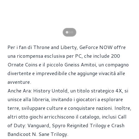
Per i fan di Throne and Liberty, GeForce NOW offre
una ricompensa esclusiva per PC, che include 200
Ornate Coins e il piccolo Gneiss Amitoi, un compagno
divertente e imprevedibile che aggiunge vivacità alle
avventure.
Anche Ara: History Untold, un titolo strategico 4X, si
unisce alla libreria, invitando i giocatori a esplorare
terre, sviluppare culture e conquistare nazioni. Inoltre,
altri otto giochi arricchiscono il catalogo, inclusi Call
of Duty: Vanguard, Spyro Reignited Trilogy e Crash
Bandicoot N. Sane Trilogy.