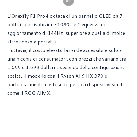
L’Onexfly F1 Pro è dotata di un pannello OLED da 7
pollici con risoluzione 1080p e frequenza di
aggiornamento di 144Hz, superiore a quella di molte
altre console portatili.
Tuttavia, il costo elevato la rende accessibile solo a
una nicchia di consumatori, con prezzi che variano tra
1.099 e 1.699 dollari a seconda della configurazione
scelta. Il modello con il Ryzen AI 9 HX 370 è
particolarmente costoso rispetto a dispositivi simili
come il ROG Ally X.