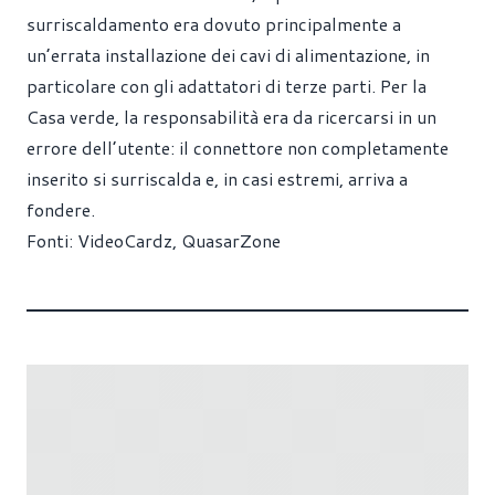
surriscaldamento era dovuto principalmente a
un’errata installazione dei cavi di alimentazione, in
particolare con gli adattatori di terze parti. Per la
Casa verde, la responsabilità era da ricercarsi in un
errore dell’utente: il connettore non completamente
inserito si surriscalda e, in casi estremi, arriva a
fondere.
Fonti:
VideoCardz
,
QuasarZone