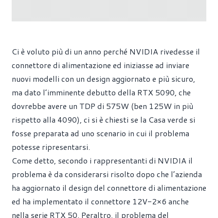
Ci è voluto più di un anno perché NVIDIA rivedesse il
connettore di alimentazione ed iniziasse ad inviare
nuovi modelli con un design aggiornato e più sicuro,
ma dato l’imminente debutto della RTX 5090, che
dovrebbe avere un TDP di 575W (ben 125W in più
rispetto alla 4090), ci si è chiesti se la Casa verde si
fosse preparata ad uno scenario in cui il problema
potesse ripresentarsi.
Come detto, secondo i rappresentanti di NVIDIA il
problema è da considerarsi risolto dopo che l’azienda
ha aggiornato il design del connettore di alimentazione
ed ha implementato il connettore 12V-2×6 anche
nella serie RTX 50. Peraltro, il problema del