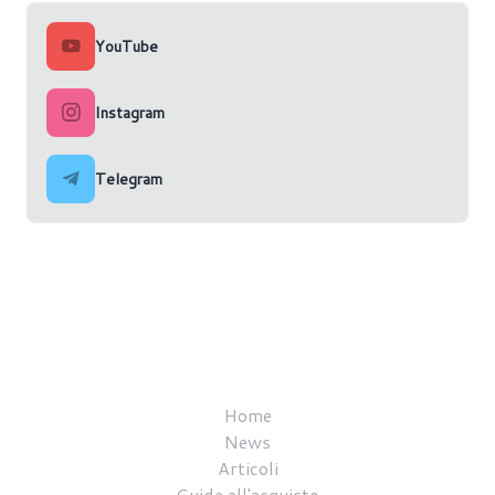
YouTube
Instagram
Telegram
Home
News
Articoli
Guide all'acquisto