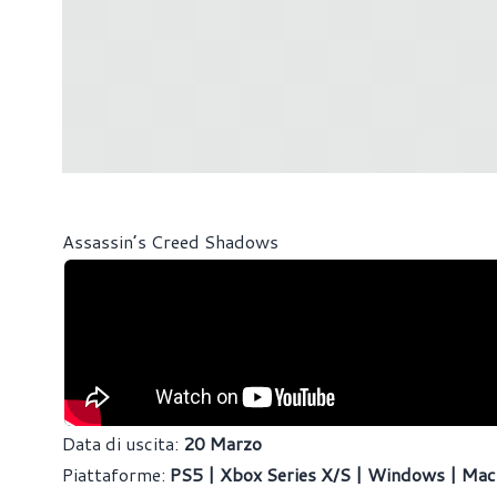
Assassin’s Creed Shadows
Data di uscita:
20 Marzo
Piattaforme:
PS5 | Xbox Series X/S | Windows | Ma