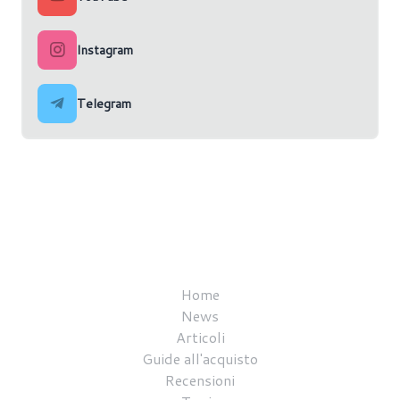
Instagram
Telegram
Home
News
Articoli
Guide all'acquisto
Recensioni