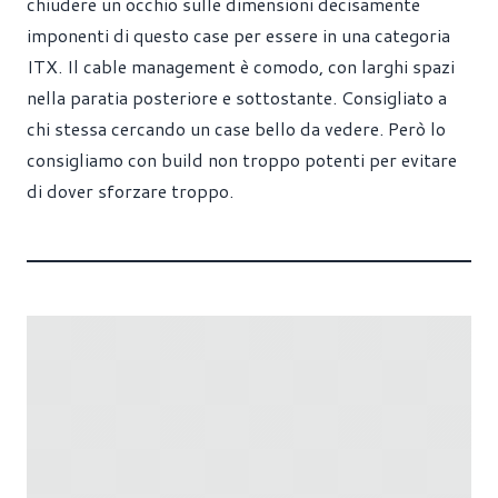
chiudere un occhio sulle dimensioni decisamente
imponenti di questo case per essere in una categoria
ITX. Il cable management è comodo, con larghi spazi
nella paratia posteriore e sottostante. Consigliato a
chi stessa cercando un case bello da vedere. Però lo
consigliamo con build non troppo potenti per evitare
di dover sforzare troppo.