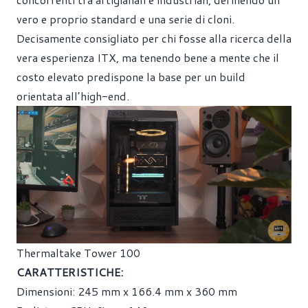
vero e proprio standard e una serie di cloni.
Decisamente consigliato per chi fosse alla ricerca della
vera esperienza ITX, ma tenendo bene a mente che il
costo elevato predispone la base per un build
orientata all’high-end.
Thermaltake Tower 100
CARATTERISTICHE:
Dimensioni: 245 mm x 166.4 mm x 360 mm