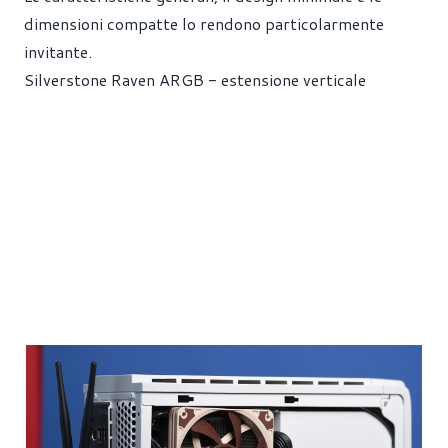
dimensioni compatte lo rendono particolarmente
invitante.
Silverstone Raven ARGB - estensione verticale