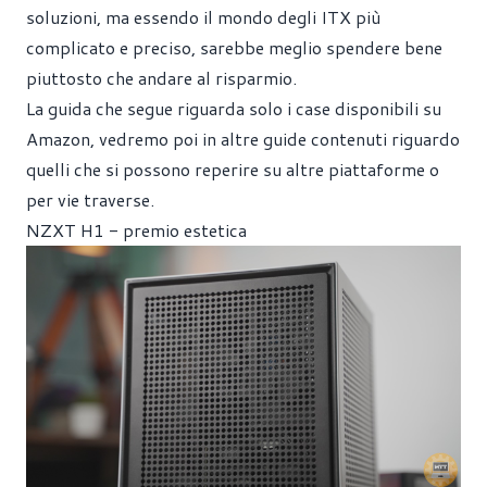
soluzioni, ma essendo il mondo degli ITX più
complicato e preciso, sarebbe meglio spendere bene
piuttosto che andare al risparmio.
La guida che segue riguarda solo i case disponibili su
Amazon, vedremo poi in altre guide contenuti riguardo
quelli che si possono reperire su altre piattaforme o
per vie traverse.
NZXT H1 - premio estetica