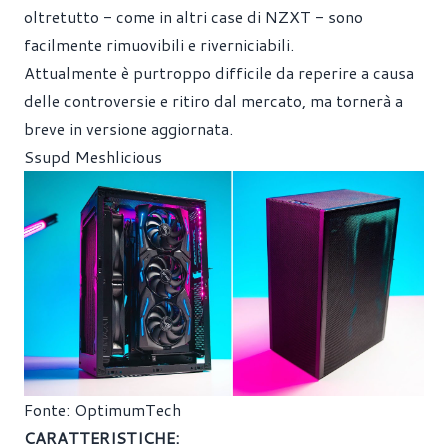
oltretutto - come in altri case di NZXT - sono
facilmente rimuovibili e riverniciabili.
Attualmente è purtroppo difficile da reperire a causa
delle controversie e ritiro dal mercato, ma tornerà a
breve in versione aggiornata.
Ssupd Meshlicious
Fonte: OptimumTech
CARATTERISTICHE: