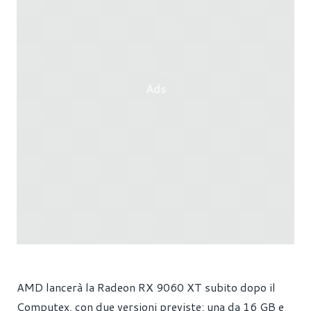
Ads
AMD lancerà la Radeon RX 9060 XT subito dopo il
Computex, con due versioni previste: una da 16 GB e