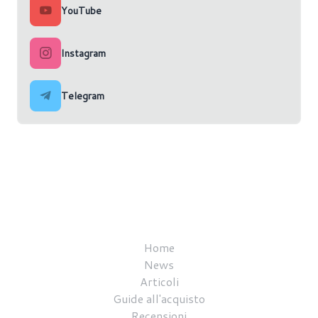
YouTube
Instagram
Telegram
Home
News
Articoli
Guide all'acquisto
Recensioni