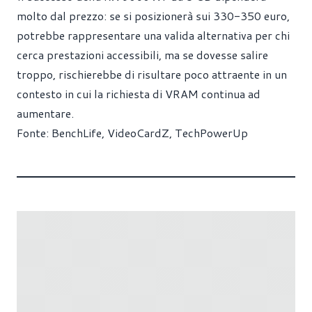
molto dal prezzo: se si posizionerà sui 330-350 euro,
potrebbe rappresentare una valida alternativa per chi
cerca prestazioni accessibili, ma se dovesse salire
troppo, rischierebbe di risultare poco attraente in un
contesto in cui la richiesta di VRAM continua ad
aumentare.
Fonte:
BenchLife
,
VideoCardZ
,
TechPowerUp