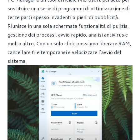
sostituire una serie di programmi di ottimizzazione di
terze parti spesso invadenti o pieni di pubblicità.
Riunisce in una sola schermata funzionalità di pulizia,
gestione dei processi, avvio rapido, analisi antivirus e
molto altro. Con un solo click possiamo liberare RAM,
cancellare file temporanei e velocizzare l’avvio del
sistema.