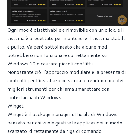
Ogni mod è disattivabile e rimovibile con un click, e il
sistema è progettato per mantenere il sistema stabile
e pulito. Va però sottolineato che alcune mod
potrebbero non funzionare correttamente su
Windows 10 o causare piccoli conflitti.
Nonostante ciò, l’approccio modulare e la presenza di
controlli per l’installazione sicura lo rendono uno dei
migliori strumenti per chi ama smanettare con
l’interfaccia di Windows.
Winget
Winget è il package manager ufficiale di Windows,
pensato per chi vuole gestire le applicazioni in modo
avanzato, direttamente da riga di comando.