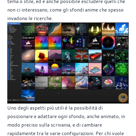
tema o stile, ed è anche possibile escludere quelli che
non ci interessano, come gli sfondi anime che spesso
invadono le ricerche.
Uno degli aspetti più utili è la possibilità di
posizionare e adattare ogni sfondo, anche animato, in
modo preciso sulla scrivania, e di cambiare
rapidamente tra le varie configurazioni. Per chi vuole