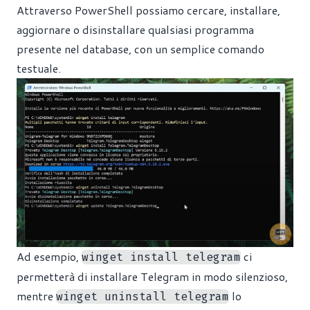
Attraverso PowerShell possiamo cercare, installare,
aggiornare o disinstallare qualsiasi programma
presente nel database, con un semplice comando
testuale.
Ad esempio,
ci
winget install telegram
permetterà di installare Telegram in modo silenzioso,
mentre
lo
winget uninstall telegram