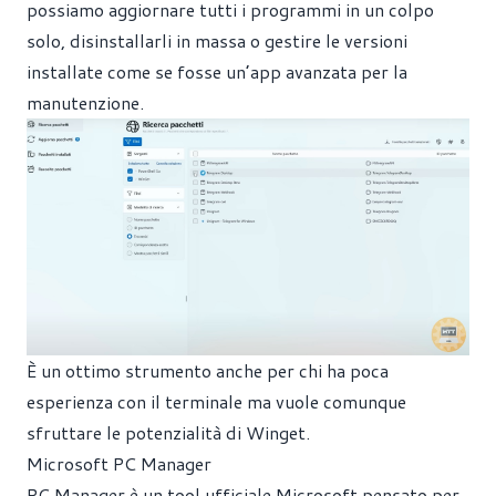
possiamo aggiornare tutti i programmi in un colpo
solo, disinstallarli in massa o gestire le versioni
installate come se fosse un’app avanzata per la
manutenzione.
È un ottimo strumento anche per chi ha poca
esperienza con il terminale ma vuole comunque
sfruttare le potenzialità di Winget.
Microsoft PC Manager
PC Manager è un tool ufficiale Microsoft pensato per