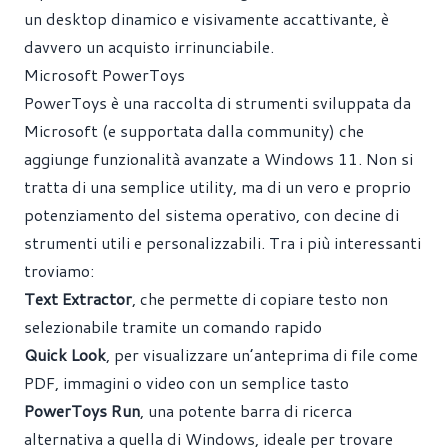
un desktop dinamico e visivamente accattivante, è
davvero un acquisto irrinunciabile.
Microsoft PowerToys
PowerToys è una raccolta di strumenti sviluppata da
Microsoft (e supportata dalla community) che
aggiunge funzionalità avanzate a Windows 11. Non si
tratta di una semplice utility, ma di un vero e proprio
potenziamento del sistema operativo, con decine di
strumenti utili e personalizzabili. Tra i più interessanti
troviamo:
Text Extractor
, che permette di copiare testo non
selezionabile tramite un comando rapido
Quick Look
, per visualizzare un’anteprima di file come
PDF, immagini o video con un semplice tasto
PowerToys Run
, una potente barra di ricerca
alternativa a quella di Windows, ideale per trovare