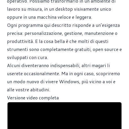
operativo. Possiamo trasformarlo in un ambiente di
lavoro su misura, in un desktop visivamente unico
oppure in una macchina veloce e leggera.
Ogni programma qui descritto risponde a un’esigenza
precisa: personalizzazione, gestione, manutenzione o
produttività. E la cosa bella è che molti di questi
strumenti sono completamente gratuiti, open source e
sviluppati con cura.
Alcuni diventeranno indispensabili, altri magari li
userete occasionalmente. Ma in ogni caso, scopriremo
un modo nuovo di vivere Windows, più vicino a voi e
alle vostre abitudini.
Versione video completa