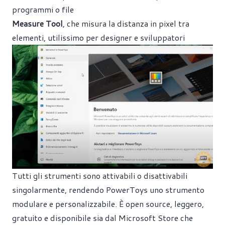
programmi o file
Measure Tool
, che misura la distanza in pixel tra
elementi, utilissimo per designer e sviluppatori
Tutti gli strumenti sono attivabili o disattivabili
singolarmente, rendendo PowerToys uno strumento
modulare e personalizzabile. È open source, leggero,
gratuito e disponibile sia dal Microsoft Store che