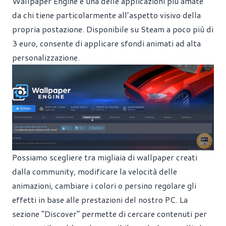
Wallpaper Engine è una delle applicazioni più amate
da chi tiene particolarmente all’aspetto visivo della
propria postazione. Disponibile su Steam a poco più di
3 euro, consente di applicare sfondi animati ad alta
personalizzazione.
Possiamo scegliere tra migliaia di wallpaper creati
dalla community, modificare la velocità delle
animazioni, cambiare i colori o persino regolare gli
effetti in base alle prestazioni del nostro PC. La
sezione “Discover” permette di cercare contenuti per