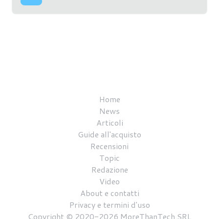
Home
News
Articoli
Guide all'acquisto
Recensioni
Topic
Redazione
Video
About e contatti
Privacy e termini d'uso
Copyright © 2020-2026 MoreThanTech SRL