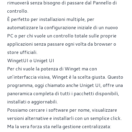
rimuoverà senza bisogno di passare dal Pannello di
controllo.
È perfetto per installazioni multiple, per
automatizzare la configurazione iniziale di un nuovo
PC o per chi vuole un controllo totale sulle proprie
applicazioni senza passare ogni volta da browser o
store ufficiali.
WingetUI o Uniget UI
Per chi vuole la potenza di Winget ma con
un’interfaccia visiva, Winget è la scelta giusta. Questo
programma, oggi chiamato anche Uniget UI, offre una
panoramica completa di tutti i pacchetti disponibili,
installati o aggiornabili.
Possiamo cercare i software per nome, visualizzare
versioni alternative e installarli con un semplice click.
Ma la vera forza sta nella gestione centralizzata: