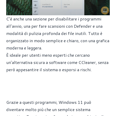
C’è anche una sezione per disabilitare i programmi
all’avvio, una per fare scansioni con Defender e una
modalità di pulizia profonda dei file inutili. Tutto è
organizzato in modo semplice e chiaro, con una grafica
moderna e leggera.
È ideale per utenti meno esperti che cercano
un’alternativa sicura a software come CCleaner, senza
però appesantire il sistema o esporsi a rischi.
Grazie a questi programmi, Windows 11 può
diventare molto più che un semplice sistema