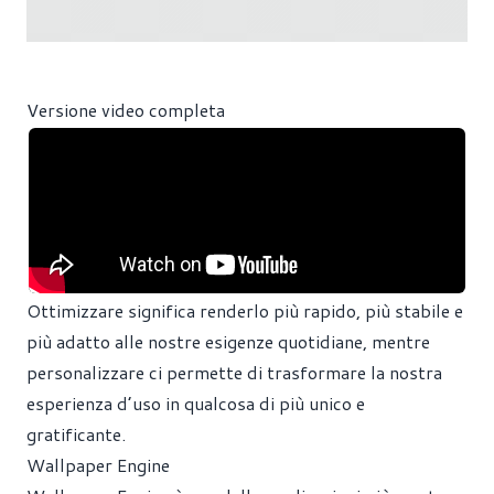
Versione video completa
Ottimizzare significa renderlo più rapido, più stabile e
più adatto alle nostre esigenze quotidiane, mentre
personalizzare ci permette di trasformare la nostra
esperienza d’uso in qualcosa di più unico e
gratificante.
Wallpaper Engine