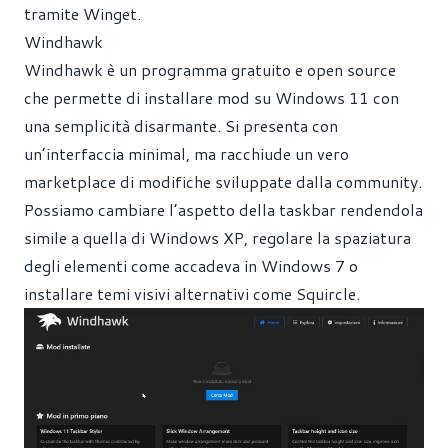
tramite Winget.
Windhawk
Windhawk è un programma gratuito e open source
che permette di installare mod su Windows 11 con
una semplicità disarmante. Si presenta con
un’interfaccia minimal, ma racchiude un vero
marketplace di modifiche sviluppate dalla community.
Possiamo cambiare l’aspetto della taskbar rendendola
simile a quella di Windows XP, regolare la spaziatura
degli elementi come accadeva in Windows 7 o
installare temi visivi alternativi come Squircle.