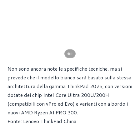
Non sono ancora note le specifiche tecniche, ma si
prevede che il modello bianco sarà basato sulla stessa
architettura della gamma ThinkPad 2025, con versioni
dotate dei chip Intel Core Ultra 200U/200H
(compatibili con vPro ed Evo) e varianti con a bordo i
nuovi AMD Ryzen AI PRO 300.
Fonte:
Lenovo ThinkPad China