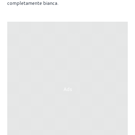
completamente bianca.
Ads