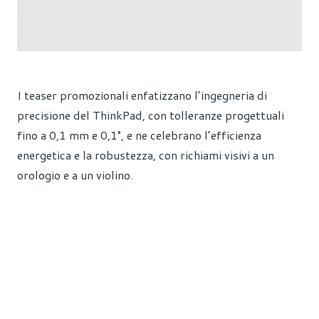
I teaser promozionali enfatizzano l’ingegneria di
precisione del ThinkPad, con tolleranze progettuali
fino a 0,1 mm e 0,1°, e ne celebrano l’efficienza
energetica e la robustezza, con richiami visivi a un
orologio e a un violino.