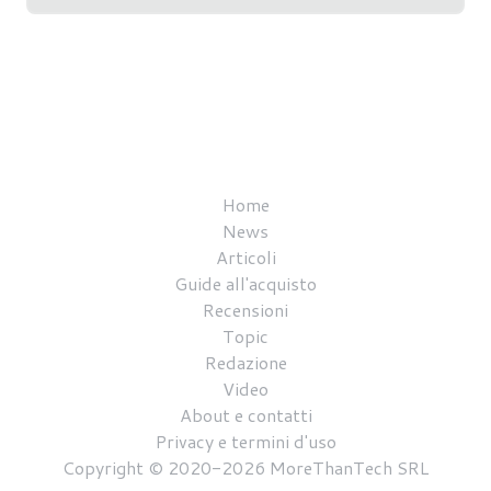
Home
News
Articoli
Guide all'acquisto
Recensioni
Topic
Redazione
Video
About e contatti
Privacy e termini d'uso
Copyright © 2020-2026 MoreThanTech SRL