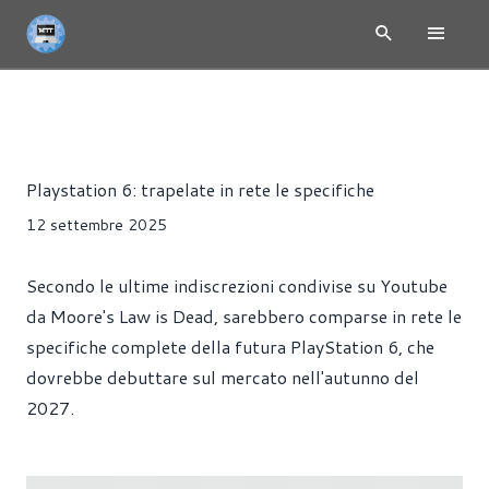
NEWS
CONSOLE
Alessandro Trezzi
Playstation 6: trapelate in rete le specifiche
12 settembre 2025
Secondo le ultime indiscrezioni condivise su Youtube
da Moore's Law is Dead, sarebbero comparse in rete le
specifiche complete della futura PlayStation 6, che
dovrebbe debuttare sul mercato nell'autunno del
2027.