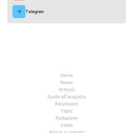
Telegram
Home
News
Articoli
Guide all'acquisto
Recensioni
Topic
Redazione
Video
About e contatti