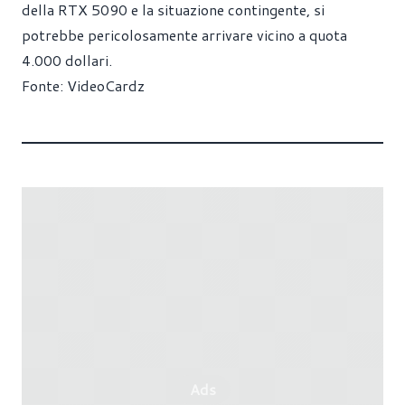
della RTX 5090 e la situazione contingente, si
potrebbe pericolosamente arrivare vicino a quota
4.000 dollari.
Fonte:
VideoCardz
Ads