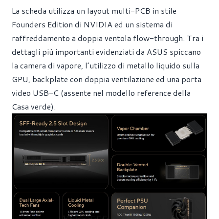
La scheda utilizza un layout multi-PCB in stile
Founders Edition di NVIDIA ed un sistema di
raffreddamento a doppia ventola flow-through. Tra i
dettagli più importanti evidenziati da ASUS spiccano
la camera di vapore, l’utilizzo di metallo liquido sulla
GPU, backplate con doppia ventilazione ed una porta
video USB-C (assente nel modello reference della
Casa verde).