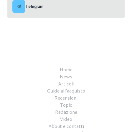
Telegram
Home
News
Articoli
Guide all'acquisto
Recensioni
Topic
Redazione
Video
About e contatti