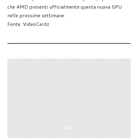
che AMD presenti ufficialmente questa nuova GPU
nelle prossime settimane.
Fonte:
VideoCardz
Ads