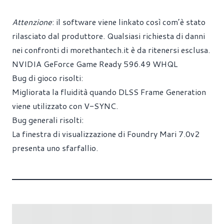
Attenzione
: il software viene linkato così com’è stato
rilasciato dal produttore. Qualsiasi richiesta di danni
nei confronti di
morethantech.it
è da ritenersi esclusa.
NVIDIA GeForce Game Ready 596.49 WHQL
Bug di gioco risolti:
Migliorata la fluidità quando DLSS Frame Generation
viene utilizzato con V-SYNC.
Bug generali risolti:
La finestra di visualizzazione di Foundry Mari 7.0v2
presenta uno sfarfallio.