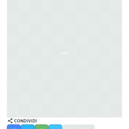
Ads
CONDIVIDI