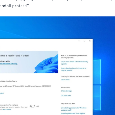
endoli protetti”.