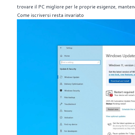
trovare il PC migliore per le proprie esigenze, manten
Come iscriversi resta invariato