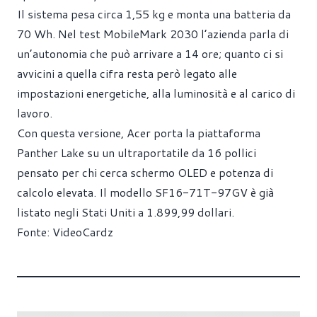
Il sistema pesa circa 1,55 kg e monta una batteria da
70 Wh. Nel test MobileMark 2030 l’azienda parla di
un’autonomia che può arrivare a 14 ore; quanto ci si
avvicini a quella cifra resta però legato alle
impostazioni energetiche, alla luminosità e al carico di
lavoro.
Con questa versione, Acer porta la piattaforma
Panther Lake su un ultraportatile da 16 pollici
pensato per chi cerca schermo OLED e potenza di
calcolo elevata. Il modello SF16-71T-97GV è già
listato negli Stati Uniti a 1.899,99 dollari.
Fonte:
VideoCardz