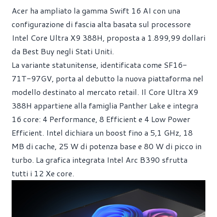
Acer ha ampliato la gamma Swift 16 AI con una
configurazione di fascia alta basata sul processore
Intel Core Ultra X9 388H, proposta a 1.899,99 dollari
da Best Buy negli Stati Uniti.
La variante statunitense, identificata come SF16-
71T-97GV, porta al debutto la nuova piattaforma nel
modello destinato al mercato retail. Il Core Ultra X9
388H appartiene alla famiglia Panther Lake e integra
16 core: 4 Performance, 8 Efficient e 4 Low Power
Efficient. Intel dichiara un boost fino a 5,1 GHz, 18
MB di cache, 25 W di potenza base e 80 W di picco in
turbo. La grafica integrata Intel Arc B390 sfrutta
tutti i 12 Xe core.