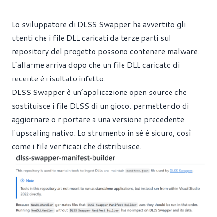
Lo sviluppatore di DLSS Swapper ha avvertito gli
utenti che i file DLL caricati da terze parti sul
repository del progetto possono contenere malware.
L’allarme arriva dopo che un file DLL caricato di
recente è risultato infetto.
DLSS Swapper è un’applicazione open source che
sostituisce i file DLSS di un gioco, permettendo di
aggiornare o riportare a una versione precedente
l’upscaling nativo. Lo strumento in sé è sicuro, così
come i file verificati che distribuisce.