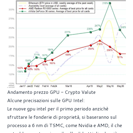
Andamento prezzo GPU - Crypto Valute
Alcune precisazioni sulle GPU Intel:
Le nuove gpu intel per il primo periodo anzichè
sfruttare le fonderie di proprietà, si baseranno sul
processo a 6 nm di TSMC, come Nvidia e AMD, il che