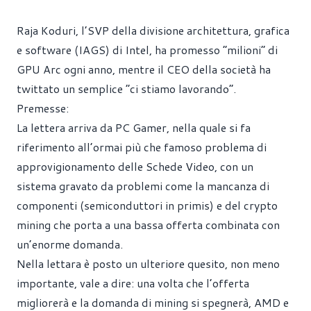
Raja Koduri, l’SVP della divisione architettura, grafica
e software (IAGS) di Intel, ha promesso “milioni” di
GPU Arc ogni anno, mentre il CEO della società ha
twittato un semplice “ci stiamo lavorando”.
Premesse:
La lettera arriva da PC Gamer, nella quale si fa
riferimento all’ormai più che famoso problema di
approvigionamento delle Schede Video, con un
sistema gravato da problemi come la mancanza di
componenti (semiconduttori in primis) e del crypto
mining che porta a una bassa offerta combinata con
un’enorme domanda.
Nella lettara è posto un ulteriore quesito, non meno
importante, vale a dire: una volta che l’offerta
migliorerà e la domanda di mining si spegnerà, AMD e