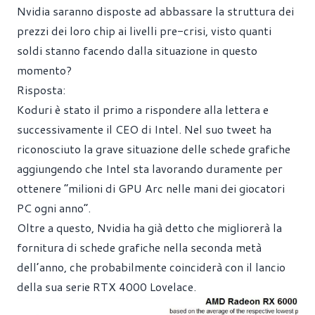
Nvidia saranno disposte ad abbassare la struttura dei
prezzi dei loro chip ai livelli pre-crisi, visto quanti
soldi stanno facendo dalla situazione in questo
momento?
Risposta:
Koduri è stato il primo a rispondere alla lettera e
successivamente il CEO di Intel. Nel suo tweet ha
riconosciuto la grave situazione delle schede grafiche
aggiungendo che Intel sta lavorando duramente per
ottenere “milioni di GPU Arc nelle mani dei giocatori
PC ogni anno”.
Oltre a questo, Nvidia ha già detto che migliorerà la
fornitura di schede grafiche nella seconda metà
dell’anno, che probabilmente coinciderà con il lancio
della sua serie RTX 4000 Lovelace.