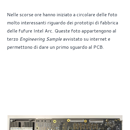
Nelle scorse ore hanno iniziato a circolare delle foto
molto interessanti riguardo dei prototipi di fabbrica
delle fufure Intel Arc. Queste foto appartengono al
terzo
Engineering Sample
avvistato su internet e
permettono di dare un primo sguardo al PCB.