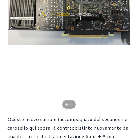
Questo nuovo sample (accompagnato dal secondo nel
carosello qui sopra) è contraddistinto nuovamente da
una doppia porta di alimentazione 6 pin + 8 pin e