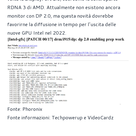
RDNA 3 di AMD. Attualmente non esistono ancora
monitor con DP 2.0, ma questa novità dovrebbe
favorirne la diffusione in tempo per l’uscita delle
nuove GPU Intel nel 2022.
Fonte: Phoronix
Fonte informazioni: Techpowerup e VideoCardz