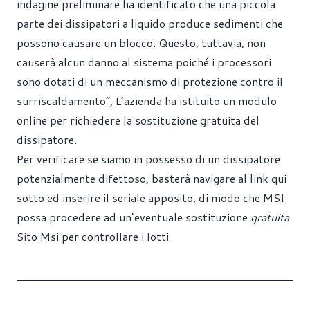
indagine preliminare ha identificato che una piccola
parte dei dissipatori a liquido produce sedimenti che
possono causare un blocco. Questo, tuttavia, non
causerà alcun danno al sistema poiché i processori
sono dotati di un meccanismo di protezione contro il
surriscaldamento”, L’azienda ha istituito un modulo
online per richiedere la sostituzione gratuita del
dissipatore.
Per verificare se siamo in possesso di un dissipatore
potenzialmente difettoso, basterà navigare al link qui
sotto ed inserire il seriale apposito, di modo che MSI
possa procedere ad un’eventuale sostituzione
gratuita
.
Sito Msi per controllare i lotti