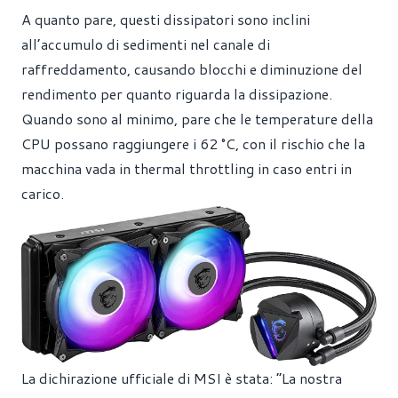
A quanto pare, questi dissipatori sono inclini
all’accumulo di sedimenti nel canale di
raffreddamento, causando blocchi e diminuzione del
rendimento per quanto riguarda la dissipazione.
Quando sono al minimo, pare che le temperature della
CPU possano raggiungere i 62 °C, con il rischio che la
macchina vada in thermal throttling in caso entri in
carico.
La dichirazione ufficiale di MSI è stata: “La nostra