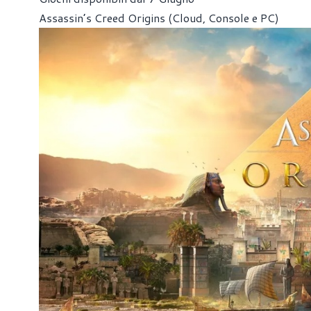
Assassin’s Creed Origins (Cloud, Console e PC)