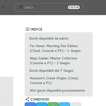
Cerca
Ctrl+K
INDICE
Giochi disponibili da subito
For Honor: Marching Fire Edition
(Cloud, Console e PC) – 1 Giugno
Ninja Gaiden: Master Collection
(Console e PC) – 2 Giugno
Giochi disponibili dal 7 Giugno
Assassin’s Creed Origins (Cloud,
Console e PC)
Altri giochi disponibili prossimamente
CONDIVIDI