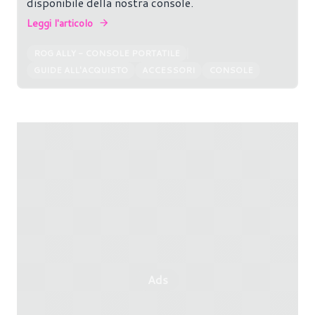
disponibile della nostra console.
Leggi l'articolo
ROG ALLY - CONSOLE PORTATILE
GUIDE ALL'ACQUISTO
ACCESSORI
CONSOLE
Ads