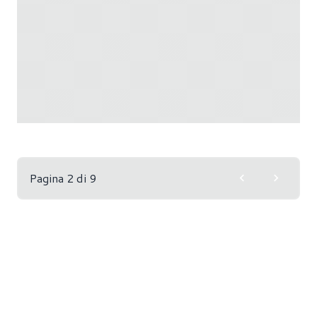
Pagina 2 di 9