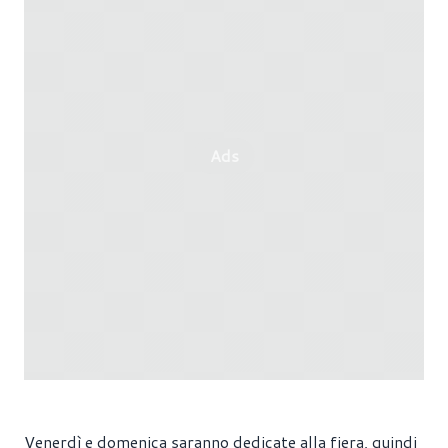
Ads
Venerdì e domenica saranno dedicate alla fiera, quindi