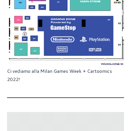
Ci vediamo alla Milan Games Week + Cartoomics
2022!