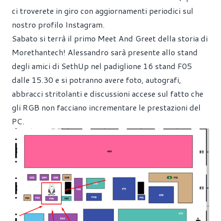
ci troverete in giro con aggiornamenti periodici
sul
nostro profilo Instagram.
Sabato si terrà il primo Meet And Greet della storia di
Morethantech! Alessandro sarà presente allo stand
degli amici di SethUp nel padiglione 16 stand F05
dalle 15.30 e si potranno avere foto, autografi,
abbracci stritolanti e discussioni accese sul fatto che
gli RGB non facciano incrementare le prestazioni del
PC.