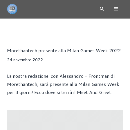
NEWS
Beatrice Mazza
Morethantech presente alla Milan Games Week 2022
24 novembre 2022
La nostra redazione, con Alessandro - Frontman di
Morethantech, sarà presente alla Milan Games Week
per 3 giorni! Ecco dove si terrà il Meet And Greet.