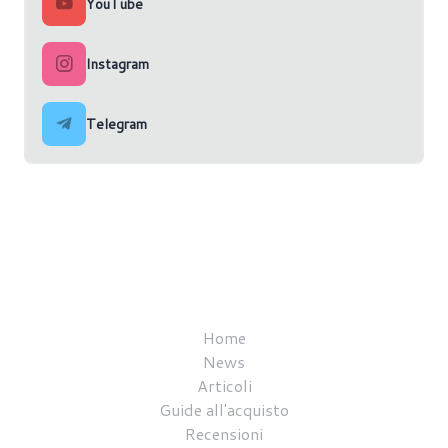
YouTube
Instagram
Telegram
Home
News
Articoli
Guide all'acquisto
Recensioni