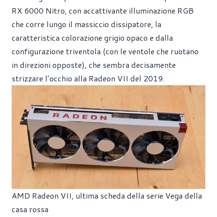
RX 6000 Nitro, con accattivante illuminazione RGB
che corre lungo il massiccio dissipatore, la
caratteristica colorazione grigio opaco e dalla
configurazione triventola (con le ventole che ruotano
in direzioni opposte), che sembra decisamente
strizzare l’occhio alla Radeon VII del 2019.
AMD Radeon VII, ultima scheda della serie Vega della
casa rossa