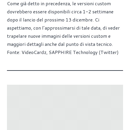
Come già detto in precedenza, le versioni custom
dovrebbero essere disponibili circa 1-2 settimane
dopo il lancio del prossimo 13 dicembre. Ci
aspettiamo, con l’approssimarsi di tale data, di veder
trapelare nuove immagini delle versioni custom e
maggiori dettagli anche dal punto di vista tecnico.
Fonte:
VideoCardz
,
SAPPHIRE Technology (Twitter)