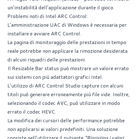
un’instabilità dell’applicazione durante il gioco.
Problemi noti di Intel ARC Control:
L’amministrazione UAC di Windows è necessaria per
installare e avviare ARC Control.
La pagina di monitoraggio delle prestazioni in tempo
reale potrebbe non applicare la rimozione desiderata
di alcuni riquadri delle prestazioni.
Il Resizable Bar status può mostrare un valore errato
sui sistemi con più adattatori grafici Intel.
L’utilizzo di ARC Control Studio capture con alcuni
titoli può generare erroneamente più file vide. Inoltre,
selezionando il codec AVC, può utilizzare in modo
errato il codec HEVC.
La modifica dei cursori delle performance potrebbe
non applicarsi ai valori predefiniti. Una soluzione
consiste nell’utilizzare il pulsante
“Ripristina i valori