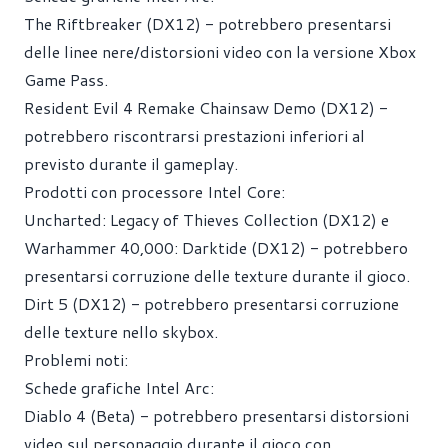
The Riftbreaker (DX12) - potrebbero presentarsi
delle linee nere/distorsioni video con la versione Xbox
Game Pass.
Resident Evil 4 Remake Chainsaw Demo (DX12) -
potrebbero riscontrarsi prestazioni inferiori al
previsto durante il gameplay.
Prodotti con processore Intel Core:
Uncharted: Legacy of Thieves Collection (DX12) e
Warhammer 40,000: Darktide (DX12) - potrebbero
presentarsi corruzione delle texture durante il gioco.
Dirt 5 (DX12) - potrebbero presentarsi corruzione
delle texture nello skybox.
Problemi noti:
Schede grafiche Intel Arc:
Diablo 4 (Beta) - potrebbero presentarsi distorsioni
video sul personaggio durante il gioco con