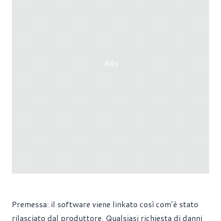
Ads
Premessa: il software viene linkato così com’è stato
rilasciato dal produttore. Qualsiasi richiesta di danni