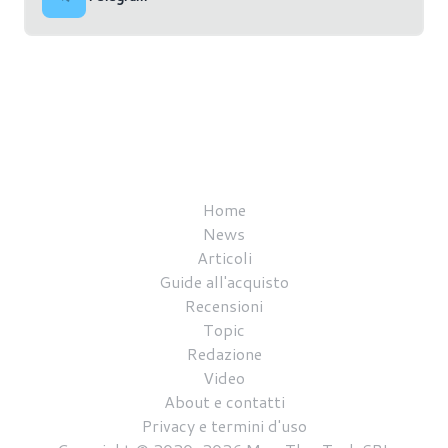
Home
News
Articoli
Guide all'acquisto
Recensioni
Topic
Redazione
Video
About e contatti
Privacy e termini d'uso