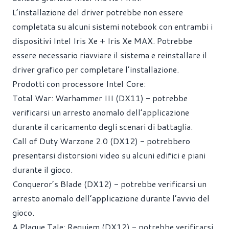
L’installazione del driver potrebbe non essere
completata su alcuni sistemi notebook con entrambi i
dispositivi Intel Iris Xe + Iris Xe MAX. Potrebbe
essere necessario riavviare il sistema e reinstallare il
driver grafico per completare l’installazione.
Prodotti con processore Intel Core:
Total War: Warhammer III (DX11) - potrebbe
verificarsi un arresto anomalo dell’applicazione
durante il caricamento degli scenari di battaglia.
Call of Duty Warzone 2.0 (DX12) - potrebbero
presentarsi distorsioni video su alcuni edifici e piani
durante il gioco.
Conqueror’s Blade (DX12) - potrebbe verificarsi un
arresto anomalo dell’applicazione durante l’avvio del
gioco.
A Plague Tale: Requiem (DX12) - potrebbe verificarsi