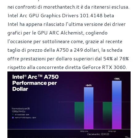
nei confronti di
morethantech.it
è da ritenersi esclusa.
Intel Arc GPU Graphics Drivers 101.4148 beta
Intel ha appena rilasciato l’ultima versione dei driver
grafici per le GPU ARC Alchemist, cogliendo
l’occasione per sottolineare come, grazie al recente
taglio di prezzo della A750 a 249 dollari, la scheda
offre prestazioni per dollaro superiori dal 54% al 76%
rispetto alla concorrente diretta GeForce RTX 3060.