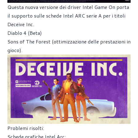
Questa nuova versione dei driver Intel Game On porta
il supporto sulle schede Intel ARC serie A per i titoli
Deceive Inc.
Diablo 4 (Beta)
Sons of The Forest (ottimizzazione delle prestazioni in
gioco).
Problemi risolti:
Schede grafiche Intel Arc: