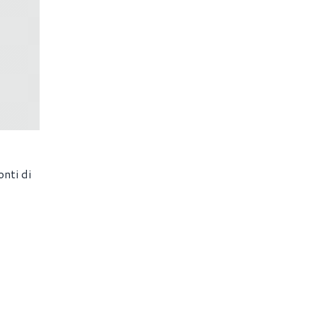
onti di