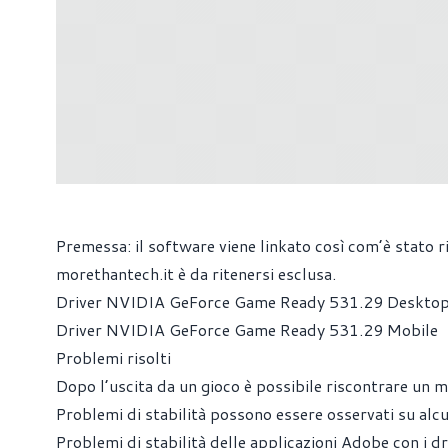
Premessa: il software viene linkato così com’è stato ri
morethantech.it
è da ritenersi esclusa.
Driver NVIDIA GeForce Game Ready 531.29 Deskto
Driver NVIDIA GeForce Game Ready 531.29 Mobile
Problemi risolti
Dopo l’uscita da un gioco è possibile riscontrare un 
Problemi di stabilità possono essere osservati su 
Problemi di stabilità delle applicazioni Adobe con i d