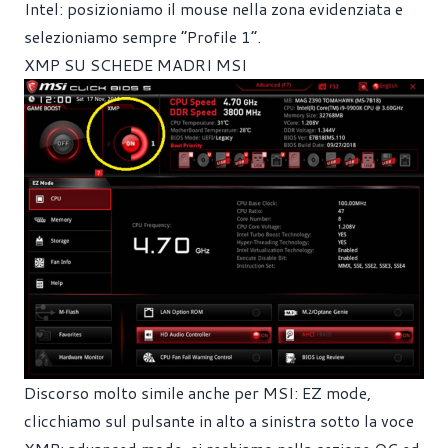
Intel: posizioniamo il mouse nella zona evidenziata e
selezioniamo sempre “Profile 1”.
XMP SU SCHEDE MADRI MSI
Discorso molto simile anche per MSI: EZ mode,
clicchiamo sul pulsante in alto a sinistra sotto la voce