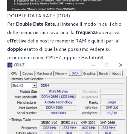
DOUBLE DATA RATE (DDR)
Per
Double Data Rate,
si intende il modo in cui i chip
delle memorie ram lavorano: la
frequenza
operativa
effettiva
delle nostre memorie RAM è quindi pari al
doppio
esatto di quella che possiamo vedere su
programmi come CPU-Z, oppure HwInfo64.