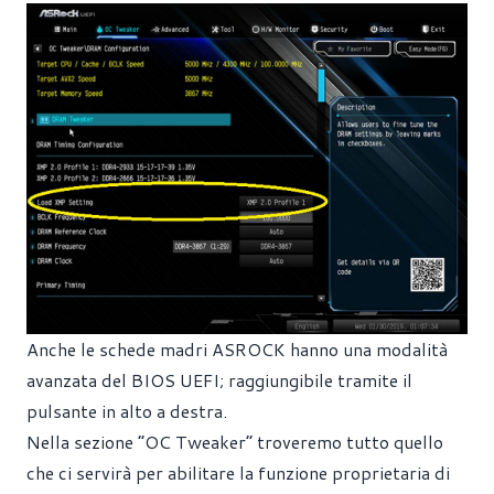
Anche le schede madri ASROCK hanno una modalità
avanzata del BIOS UEFI; raggiungibile tramite il
pulsante in alto a destra.
Nella sezione “OC Tweaker” troveremo tutto quello
che ci servirà per abilitare la funzione proprietaria di