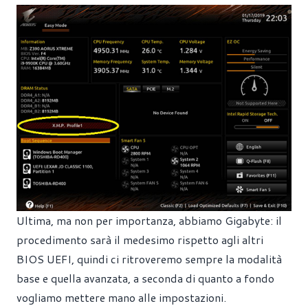
Ultima, ma non per importanza, abbiamo Gigabyte: il
procedimento sarà il medesimo rispetto agli altri
BIOS UEFI, quindi ci ritroveremo sempre la modalità
base e quella avanzata, a seconda di quanto a fondo
vogliamo mettere mano alle impostazioni.