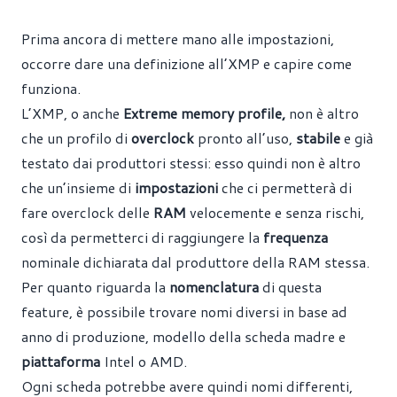
Prima ancora di mettere mano alle impostazioni,
occorre dare una definizione all’XMP e capire come
funziona.
L’XMP, o anche
Extreme memory profile,
non è altro
che un profilo di
overclock
pronto all’uso,
stabile
e già
testato dai produttori stessi: esso quindi non è altro
che un’insieme di
impostazioni
che ci permetterà di
fare overclock delle
RAM
velocemente e senza rischi,
così da permetterci di raggiungere la
frequenza
nominale dichiarata dal produttore della RAM stessa.
Per quanto riguarda la
nomenclatura
di questa
feature, è possibile trovare nomi diversi in base ad
anno di produzione, modello della scheda madre e
piattaforma
Intel o AMD.
Ogni scheda potrebbe avere quindi nomi differenti,