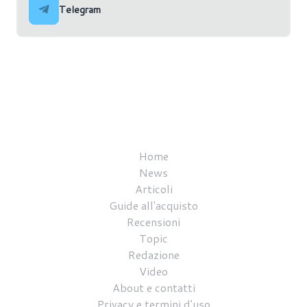
Telegram
Home
News
Articoli
Guide all'acquisto
Recensioni
Topic
Redazione
Video
About e contatti
Privacy e termini d'uso