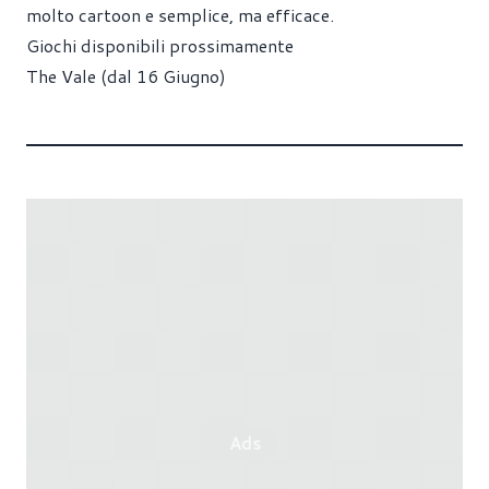
molto cartoon e semplice, ma efficace.
Giochi disponibili prossimamente
The Vale (dal 16 Giugno)
Ads