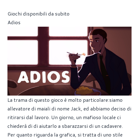
Giochi disponibili da subito
Adios
La trama di questo gioco è molto particolare:siamo
allevatore di maiali di nome Jack, ed abbiamo deciso di
ritirarsi dal lavoro. Un giorno, un mafioso locale ci
chiederà di di aiutarlo a sbarazzarsi di un cadavere.
Per quanto riguarda la grafica, si tratta di uno stile