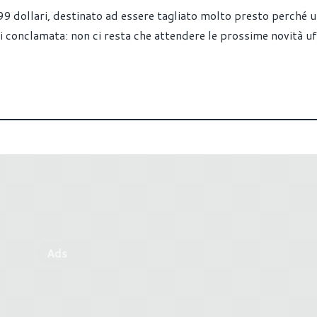
9 dollari, destinato ad essere tagliato molto presto perché 
conclamata: non ci resta che attendere le prossime novità uff
Ads