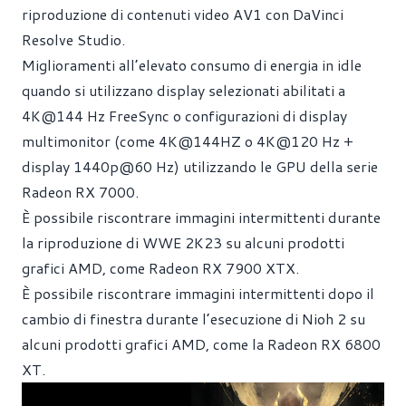
riproduzione di contenuti video AV1 con DaVinci
Resolve Studio.
Miglioramenti all’elevato consumo di energia in idle
quando si utilizzano display selezionati abilitati a
4K@144 Hz FreeSync o configurazioni di display
multimonitor (come 4K@144HZ o 4K@120 Hz +
display 1440p@60 Hz) utilizzando le GPU della serie
Radeon RX 7000.
È possibile riscontrare immagini intermittenti durante
la riproduzione di WWE 2K23 su alcuni prodotti
grafici AMD, come Radeon RX 7900 XTX.
È possibile riscontrare immagini intermittenti dopo il
cambio di finestra durante l’esecuzione di Nioh 2 su
alcuni prodotti grafici AMD, come la Radeon RX 6800
XT.