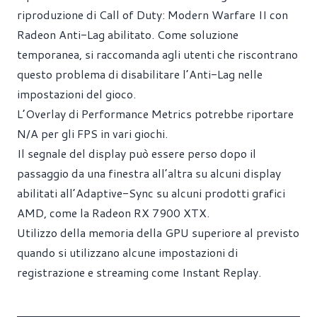
riproduzione di Call of Duty: Modern Warfare II con
Radeon Anti-Lag abilitato. Come soluzione
temporanea, si raccomanda agli utenti che riscontrano
questo problema di disabilitare l’Anti-Lag nelle
impostazioni del gioco.
L’Overlay di Performance Metrics potrebbe riportare
N/A per gli FPS in vari giochi.
Il segnale del display può essere perso dopo il
passaggio da una finestra all’altra su alcuni display
abilitati all’Adaptive-Sync su alcuni prodotti grafici
AMD, come la Radeon RX 7900 XTX.
Utilizzo della memoria della GPU superiore al previsto
quando si utilizzano alcune impostazioni di
registrazione e streaming come Instant Replay.