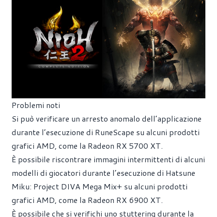
Problemi noti
Si può verificare un arresto anomalo dell’applicazione
durante l’esecuzione di RuneScape su alcuni prodotti
grafici AMD, come la Radeon RX 5700 XT.
È possibile riscontrare immagini intermittenti di alcuni
modelli di giocatori durante l’esecuzione di Hatsune
Miku: Project DIVA Mega Mix+ su alcuni prodotti
grafici AMD, come la Radeon RX 6900 XT.
È possibile che si verifichi uno stuttering durante la