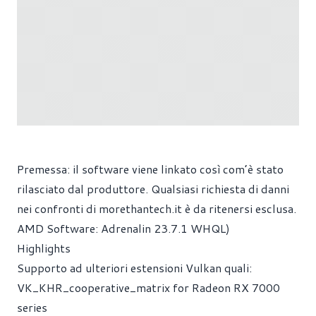
Premessa: il software viene linkato così com’è stato
rilasciato dal produttore. Qualsiasi richiesta di danni
nei confronti di
morethantech.it
è da ritenersi esclusa.
AMD Software: Adrenalin 23.7.1 WHQL)
Highlights
Supporto ad ulteriori estensioni Vulkan quali:
VK_KHR_cooperative_matrix for Radeon RX 7000
series