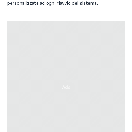
personalizzate ad ogni riavvio del sistema.
Ads