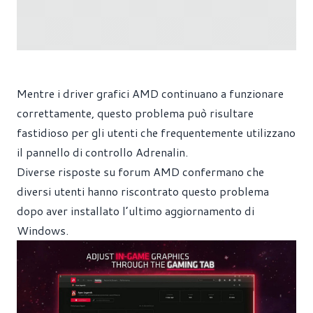
Mentre i driver grafici AMD continuano a funzionare
correttamente, questo problema può risultare
fastidioso per gli utenti che frequentemente utilizzano
il pannello di controllo Adrenalin.
Diverse risposte su forum AMD confermano che
diversi utenti hanno riscontrato questo problema
dopo aver installato l’ultimo aggiornamento di
Windows.