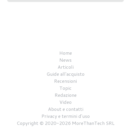
Home
News
Articoli
Guide all'acquisto
Recensioni
Topic
Redazione
Video
About e contatti
Privacy e termini d'uso
Copyright © 2020-2026 MoreThanTech SRL