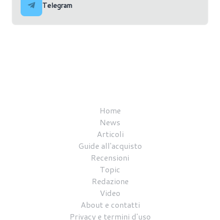
Telegram
Home
News
Articoli
Guide all'acquisto
Recensioni
Topic
Redazione
Video
About e contatti
Privacy e termini d'uso