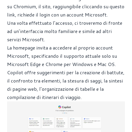
su Chromium, il sito, raggiungibile
cliccando su questo
link
, richiede il login con un account Microsoft.
Una volta effettuato l’accesso, ci troveremo di fronte
ad un’interfaccia molto familiare e simile ad altri
servizi Microsoft.
La homepage invita a accedere al proprio account
Microsoft, specificando il supporto attuale solo su
Microsoft Edge e Chrome per Windows e Mac OS.
Copilot offre suggerimenti per la creazione di battute,
il confronto tra elementi, la stesura di saggi, la sintesi
di pagine web, l’organizzazione di tabelle e la
compilazione di itinerari di viaggio.