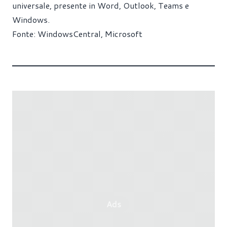
universale, presente in Word, Outlook, Teams e
Windows.
Fonte:
WindowsCentral
,
Microsoft
Ads