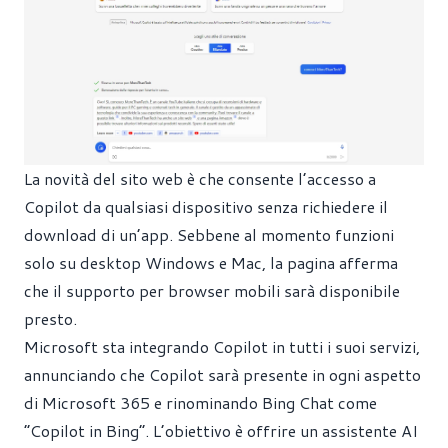
La novità del sito web è che consente l’accesso a
Copilot da qualsiasi dispositivo senza richiedere il
download di un’app. Sebbene al momento funzioni
solo su desktop Windows e Mac, la pagina afferma
che il supporto per browser mobili sarà disponibile
presto.
Microsoft sta integrando Copilot in tutti i suoi servizi,
annunciando che Copilot sarà presente in ogni aspetto
di Microsoft 365 e rinominando Bing Chat come
“Copilot in Bing”. L’obiettivo è offrire un assistente AI