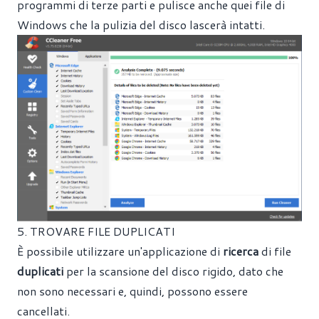
programmi di terze parti e pulisce anche quei file di
Windows che la pulizia del disco lascerà intatti.
5. TROVARE FILE DUPLICATI
È possibile utilizzare un'applicazione di
ricerca
di file
duplicati
per la scansione del disco rigido, dato che
non sono necessari e, quindi, possono essere
cancellati.