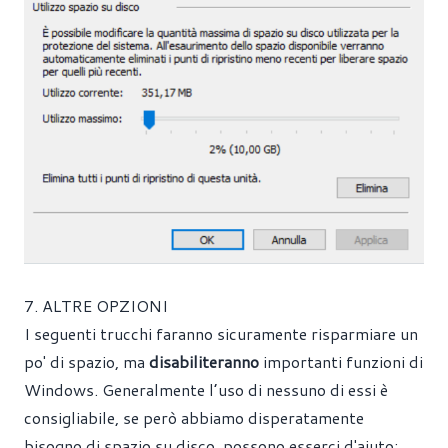
7. ALTRE OPZIONI
I seguenti trucchi faranno sicuramente risparmiare un
po' di spazio, ma
disabiliteranno
importanti funzioni di
Windows. Generalmente l’uso di nessuno di essi è
consigliabile, se però abbiamo disperatamente
bisogno di spazio su disco, possono esserci d'aiuto: