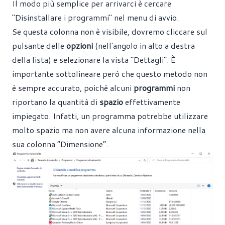
Il modo più semplice per arrivarci è cercare
"Disinstallare i programmi" nel menu di avvio.
Se questa colonna non è visibile, dovremo cliccare sul
pulsante delle
opzioni
(nell'angolo in alto a destra
della lista) e selezionare la vista “Dettagli”. È
importante sottolineare però che questo metodo non
è sempre accurato, poichè alcuni
programmi
non
riportano la quantità di
spazio
effettivamente
impiegato. Infatti, un programma potrebbe utilizzare
molto spazio ma non avere alcuna informazione nella
sua colonna “Dimensione”.