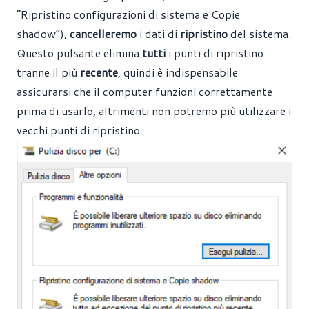
“Ripristino configurazioni di sistema e Copie
shadow”),
cancelleremo
i dati di
ripristino
del sistema.
Questo pulsante elimina
tutti
i punti di ripristino
tranne il più
recente
, quindi è indispensabile
assicurarsi che il computer funzioni correttamente
prima di usarlo, altrimenti non potremo più utilizzare i
vecchi punti di ripristino.