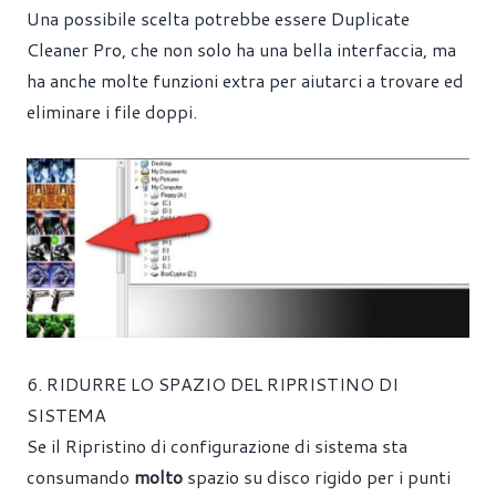
Una possibile scelta potrebbe essere Duplicate
Cleaner Pro, che non solo ha una bella interfaccia, ma
ha anche molte funzioni extra per aiutarci a trovare ed
eliminare i file doppi.
6. RIDURRE LO SPAZIO DEL RIPRISTINO DI
SISTEMA
Se il Ripristino di configurazione di sistema sta
consumando
molto
spazio su disco rigido per i punti