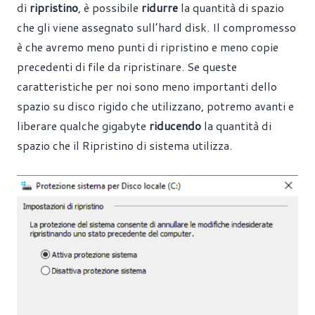
di
ripristino
, è possibile
ridurre
la quantità di spazio
che gli viene assegnato sull’hard disk. Il compromesso
è che avremo meno punti di ripristino e meno copie
precedenti di file da ripristinare. Se queste
caratteristiche per noi sono meno importanti dello
spazio su disco rigido che utilizzano, potremo avanti e
liberare qualche gigabyte
riducendo
la quantità di
spazio che il Ripristino di sistema utilizza.