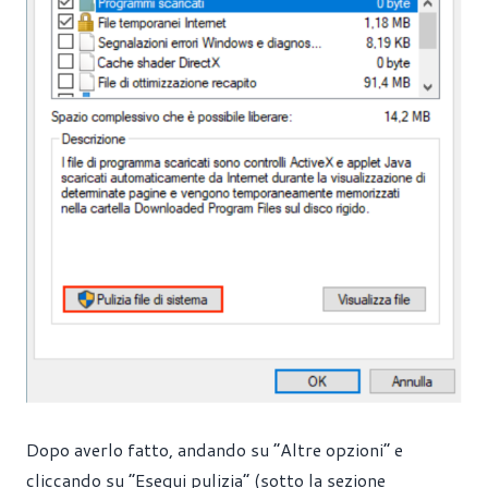
Dopo averlo fatto, andando su “Altre opzioni” e
cliccando su “Esegui pulizia” (sotto la sezione