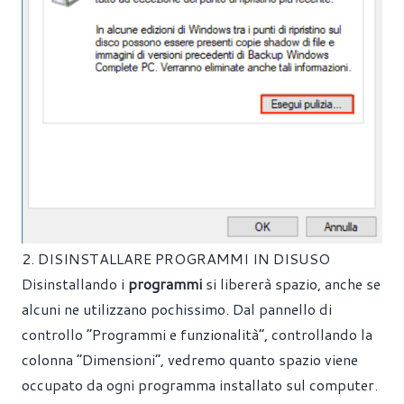
2. DISINSTALLARE PROGRAMMI IN DISUSO
Disinstallando i
programmi
si libererà spazio, anche se
alcuni ne utilizzano pochissimo. Dal pannello di
controllo “Programmi e funzionalità”, controllando la
colonna “Dimensioni”, vedremo quanto spazio viene
occupato da ogni programma installato sul computer.