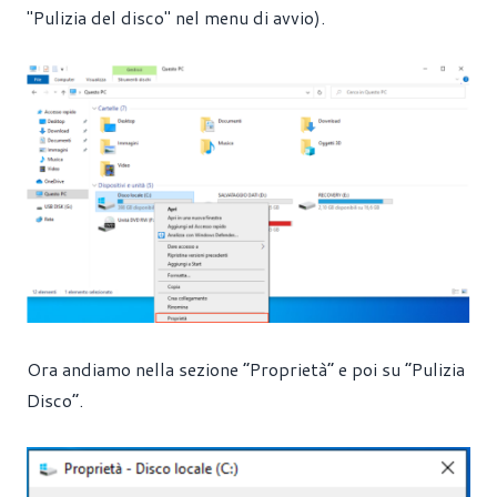
"Pulizia del disco" nel menu di avvio).
Ora andiamo nella sezione “Proprietà” e poi su “Pulizia
Disco”.