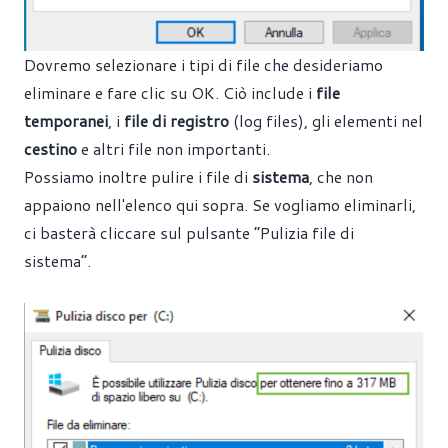
Dovremo selezionare i tipi di file che desideriamo
eliminare e fare clic su OK. Ciò include i
file
temporanei
, i
file di registro
(log files), gli elementi nel
cestino
e altri file non importanti.
Possiamo inoltre pulire i file di
sistema
, che non
appaiono nell'elenco qui sopra. Se vogliamo eliminarli,
ci basterà cliccare sul pulsante “Pulizia file di
sistema”.