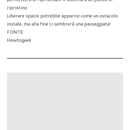
ripristino.
Liberare spazio potrebbe apparire come un ostacolo
iniziale, ma alla fine ci sembrerà una passeggiata!
FONTE:
Howtogeek