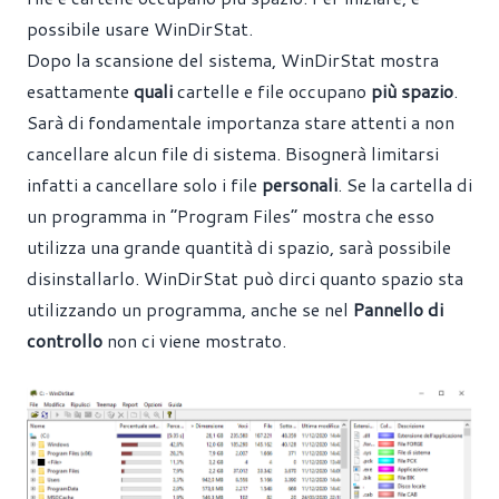
possibile usare
WinDirStat
.
Dopo la scansione del sistema, WinDirStat mostra
esattamente
quali
cartelle e file occupano
più
spazio
.
Sarà di fondamentale importanza stare attenti a non
cancellare alcun file di sistema. Bisognerà limitarsi
infatti a cancellare solo i file
personali
. Se la cartella di
un programma in “Program Files” mostra che esso
utilizza una grande quantità di spazio, sarà possibile
disinstallarlo. WinDirStat può dirci quanto spazio sta
utilizzando un programma, anche se nel
Pannello di
controllo
non ci viene mostrato.