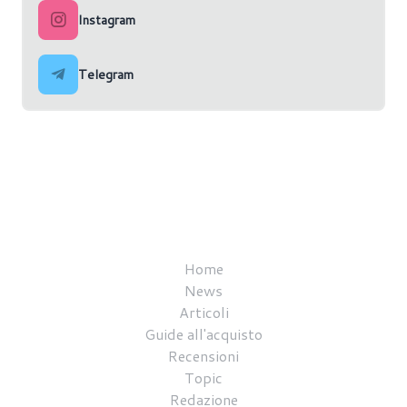
Instagram
Telegram
Home
News
Articoli
Guide all'acquisto
Recensioni
Topic
Redazione