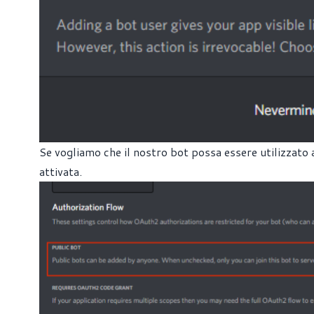
Se vogliamo che il nostro bot possa essere utilizzato an
attivata.