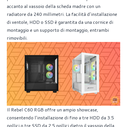
accanto al vassoio della scheda madre con un
radiatore da 240 millimetri. La facilità d’installazione
di ventole, HDD o SSD è garantita da una cornice di
montaggio e un supporto di montaggio, entrambi
rimovibili.
Il Rebel C60 RGB offre un ampio showcase,
consentendo l’installazione di fino a tre HDD da 3.5
pollici o tre SSD da 2.5 pollici dietro il vassoio della