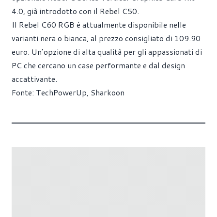
4.0, già introdotto con il Rebel C50.
Il Rebel C60 RGB è attualmente disponibile nelle
varianti nera o bianca, al prezzo consigliato di 109.90
euro. Un’opzione di alta qualità per gli appassionati di
PC che cercano un case performante e dal design
accattivante.
Fonte:
TechPowerUp
,
Sharkoon