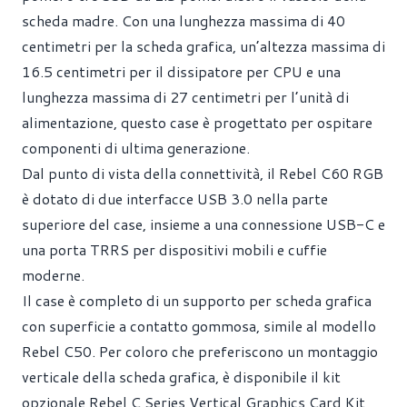
scheda madre. Con una lunghezza massima di 40
centimetri per la scheda grafica, un’altezza massima di
16.5 centimetri per il dissipatore per CPU e una
lunghezza massima di 27 centimetri per l’unità di
alimentazione, questo case è progettato per ospitare
componenti di ultima generazione.
Dal punto di vista della connettività, il Rebel C60 RGB
è dotato di due interfacce USB 3.0 nella parte
superiore del case, insieme a una connessione USB-C e
una porta TRRS per dispositivi mobili e cuffie
moderne.
Il case è completo di un supporto per scheda grafica
con superficie a contatto gommosa, simile al modello
Rebel C50. Per coloro che preferiscono un montaggio
verticale della scheda grafica, è disponibile il kit
opzionale Rebel C Series Vertical Graphics Card Kit