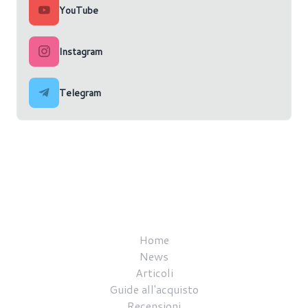
YouTube
Instagram
Telegram
Home
News
Articoli
Guide all'acquisto
Recensioni