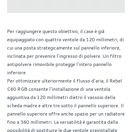
Per raggiungere questo obiettivo, il case è già
equipaggiato con quattro ventole da 120 millimetri, di
cui una posta strategicamente sul pannello inferiore,
inclinata per prevenire l’ingresso di polvere. Un filtro
antipolvere rimovibile protegge l’intero pannello
inferiore.
Per ottimizzare ulteriormente il flusso d’aria, il Rebel
C60 RGB consente l’installazione di una ventola
aggiuntiva da 120 millimetri dietro il vassoio della
scheda madre e altre tre sotto il pannello superiore. Il
pannello superiore offre anche spazio per un radiatore
fino a 360 millimetri. La versatilità è garantita dalla
possibilità di sostituire le due ventole preinstallate