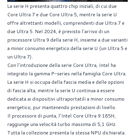
La serie H presenta quattro chip iniziali, di cui due
Core Ultra 7 e due Core Ultra 5, mentre la serie U
offre altrettanti modelli, comprendenti due Ultra 7 e
due Ultra 5. Nel 2024, è previsto l’arrivo di un
processore Ultra 9 della serie H, insieme a due varianti
a minor consumo energetico della serie U (un Ultra 5 e
un Ultra 7).
Con l’introduzione della serie Core Ultra, Intel ha
integrato la gamma P-series nella famiglia Core Ultra.
La serie H si occupa della fascia media e delle opzioni
di fascia alta, mentre la serie U continua a essere
dedicata ai dispositivi ultraportatili a minor consumo
energetico, pur mantenendo prestazioni di livello.
Il processore di punta, l’Intel Core Ultra 9 185H,
raggiunge una velocità turbo massima di 5,1 GHz.
Tutta la collezione presenta la stessa NPU dichiarata.