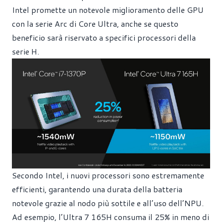
Intel promette un notevole miglioramento delle GPU
con la serie Arc di Core Ultra, anche se questo
beneficio sarà riservato a specifici processori della
serie H.
Secondo Intel, i nuovi processori sono estremamente
efficienti, garantendo una durata della batteria
notevole grazie al nodo più sottile e all’uso dell’NPU.
Ad esempio, l’Ultra 7 165H consuma il 25% in meno di