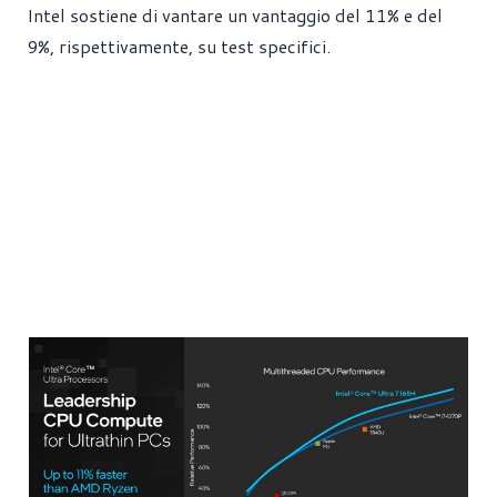
Intel sostiene di vantare un vantaggio del 11% e del
9%, rispettivamente, su test specifici.