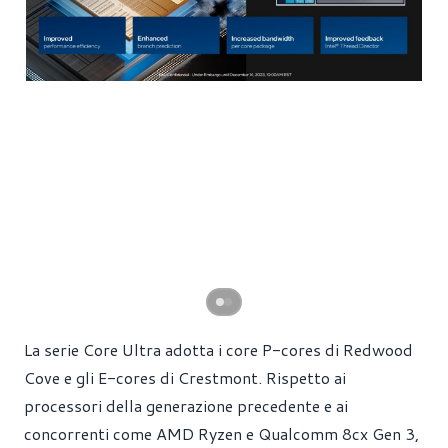
La serie Core Ultra adotta i core P-cores di Redwood
Cove e gli E-cores di Crestmont. Rispetto ai
processori della generazione precedente e ai
concorrenti come AMD Ryzen e Qualcomm 8cx Gen 3,