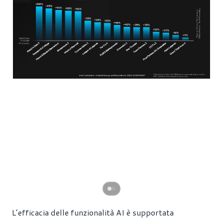
L’efficacia delle funzionalità AI è supportata