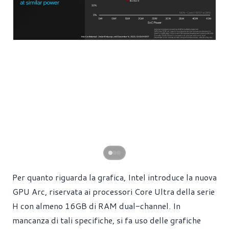
Per quanto riguarda la grafica, Intel introduce la nuova
GPU Arc, riservata ai processori Core Ultra della serie
H con almeno 16GB di RAM dual-channel. In
mancanza di tali specifiche, si fa uso delle grafiche