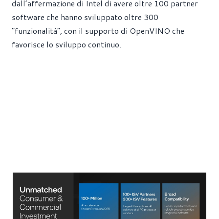
dall’affermazione di Intel di avere oltre 100 partner
software che hanno sviluppato oltre 300
“funzionalità”, con il supporto di OpenVINO che
favorisce lo sviluppo continuo.