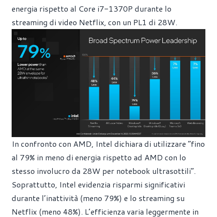
energia rispetto al Core i7-1370P durante lo
streaming di video Netflix, con un PL1 di 28W.
In confronto con AMD, Intel dichiara di utilizzare “fino
al 79% in meno di energia rispetto ad AMD con lo
stesso involucro da 28W per notebook ultrasottili”.
Soprattutto, Intel evidenzia risparmi significativi
durante l’inattività (meno 79%) e lo streaming su
Netflix (meno 48%). L’efficienza varia leggermente in