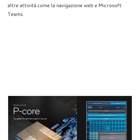
altre attività come la navigazione web e Microsoft
Teams.