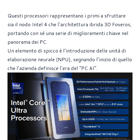
Questi processori rappresentano i primi a sfruttare
sia il nodo Intel 4 che l’architettura ibrida 3D Foveros,
portando con sé una serie di miglioramenti chiave nel
panorama dei PC.
Un elemento di spicco è l’introduzione delle unità di
elaborazione neurale (NPU), segnando l’inizio di quello
che l’azienda definisce l’era del “PC AI”.