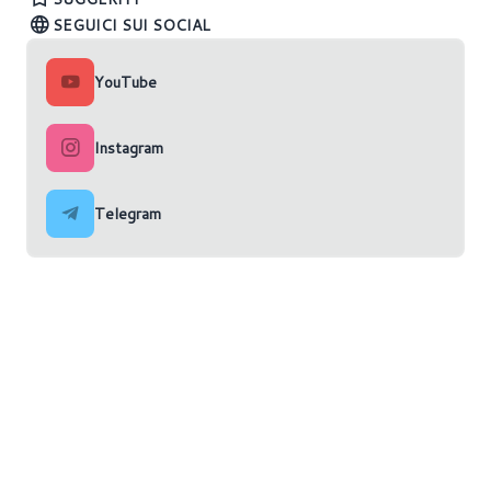
SEGUICI SUI SOCIAL
YouTube
Instagram
Telegram
Home
News