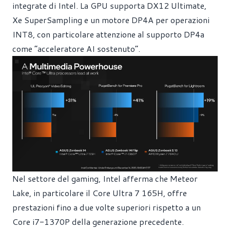
integrate di Intel. La GPU supporta DX12 Ultimate,
Xe SuperSampling e un motore DP4A per operazioni
INT8, con particolare attenzione al supporto DP4a
come “acceleratore AI sostenuto”.
Nel settore del gaming, Intel afferma che Meteor
Lake, in particolare il Core Ultra 7 165H, offre
prestazioni fino a due volte superiori rispetto a un
Core i7-1370P della generazione precedente.