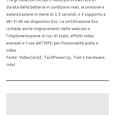
durata della batteria in condizioni reali, accensione e
autenticazione in meno di 1,5 secondi, e il supporto a
Wi-Fi 6E nei dispositivi Evo. La certificazione Evo
richiede anche miglioramenti delle webcam e
l’implementazione di luci di stato, effetti video
avanzati e l’uso dell’NPU per funzionalità audio e
video.
Fonte:
VideoCardZ
,
TechPowerUp
,
Tom’s Hardware
,
Intel