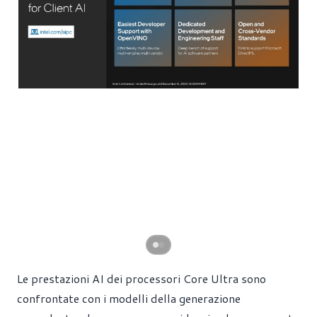
Le prestazioni AI dei processori Core Ultra sono
confrontate con i modelli della generazione