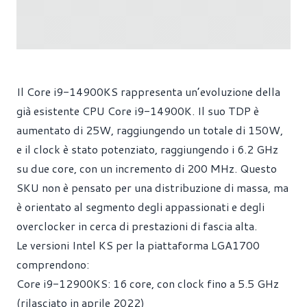
Il Core i9-14900KS rappresenta un’evoluzione della
già esistente CPU Core i9-14900K. Il suo TDP è
aumentato di 25W, raggiungendo un totale di 150W,
e il clock è stato potenziato, raggiungendo i 6.2 GHz
su due core, con un incremento di 200 MHz. Questo
SKU non è pensato per una distribuzione di massa, ma
è orientato al segmento degli appassionati e degli
overclocker in cerca di prestazioni di fascia alta.
Le versioni Intel KS per la piattaforma LGA1700
comprendono:
Core i9-12900KS: 16 core, con clock fino a 5.5 GHz
(rilasciato in aprile 2022)