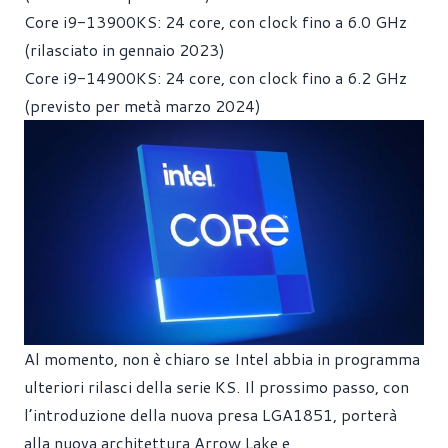
Core i9-13900KS: 24 core, con clock fino a 6.0 GHz
(rilasciato in gennaio 2023)
Core i9-14900KS: 24 core, con clock fino a 6.2 GHz
(previsto per metà marzo 2024)
Al momento, non è chiaro se Intel abbia in programma
ulteriori rilasci della serie KS. Il prossimo passo, con
l’introduzione della nuova presa LGA1851, porterà
alla nuova architettura Arrow Lake e,