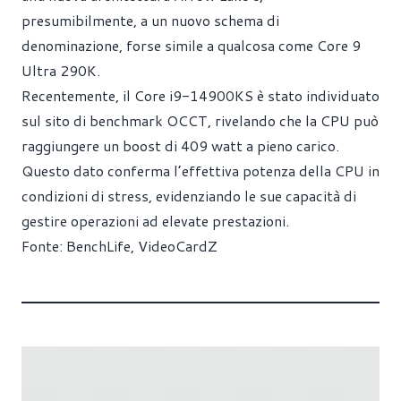
presumibilmente, a un nuovo schema di
denominazione, forse simile a qualcosa come Core 9
Ultra 290K.
Recentemente, il Core i9-14900KS è stato individuato
sul sito di benchmark OCCT, rivelando che la CPU può
raggiungere un boost di 409 watt a pieno carico.
Questo dato conferma l’effettiva potenza della CPU in
condizioni di stress, evidenziando le sue capacità di
gestire operazioni ad elevate prestazioni.
Fonte:
BenchLife
,
VideoCardZ